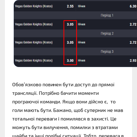
Обов’язково повинен бути доступ до прямої 
трансляції. Потрібно бачити моменти 
програючої команди. Якщо вони дійсно є,  то 
голи мають бути. Бажано, щоб суперник не мав 
тотальної переваги і помилявся в захисті. Це 
можуть бути вилучення, помилки з втратами 
шайби та інші подібні ситуації. Тобто, перевага в 