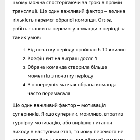
цьому можна спостерігаючи за грою в прямій 
трансляції. Ще один важливий фактор – велика 
кількість перемог обраної команди. Отже, 
робіть ставки на перемогу команди в періоді за 
таких умов:
Від початку періоду пройшло 6-10 хвилин
Коефіцієнт на виграш досяг 4
Обрана команда створила більше 
моментів з початку періоду
У попередніх матчах обрана команда 
часто перемагала
Ще один важливий фактор – мотивація 
суперників. Якщо суперник, можливо, втратив 
турнірну мотивацію, або вирішив питання 
виходу в наступний етап, то йому перемога не 
надто потрібна. І навпаки, для обраної команди 