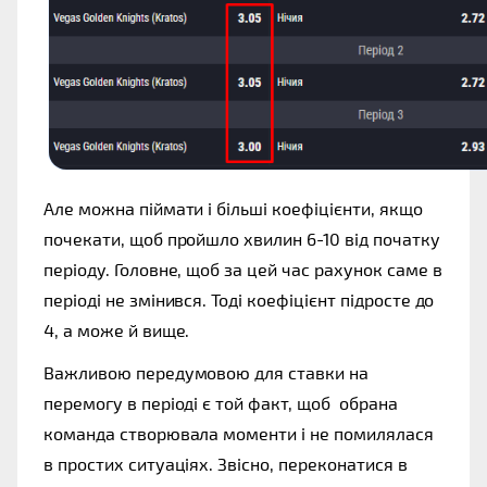
Але можна піймати і більші коефіцієнти, якщо 
почекати, щоб пройшло хвилин 6-10 від початку 
періоду. Головне, щоб за цей час рахунок саме в 
періоді не змінився. Тоді коефіцієнт підросте до 
4, а може й вище. 
Важливою передумовою для ставки на 
перемогу в періоді є той факт, щоб  обрана 
команда створювала моменти і не помилялася 
в простих ситуаціях. Звісно, переконатися в 