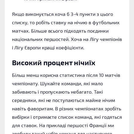
Якщо виконується хоча б 3-4 пункти з цього
списку, то робіть ставку на нічию в футбольних
матчах. Більше всього підходять поєдинки
національних першостей. Хоча на Лігу чемпіонів
і Лігу Європи кращі коефіцієнти.
Високий процент нічиїх
Більш менш
корисна статистика після 10 матчів
чемпіонату. Шукайте команди, які мало
забивають і пропускають небагато. Такі
середняки, які не поступаються майже нічим
навіть фаворитам. В різних чемпіонатах зробіть
вибірки і отримаєте список команд, які годяться
для ставок. На прикладі першості Франції ми
зробили такий набір команд для наступного