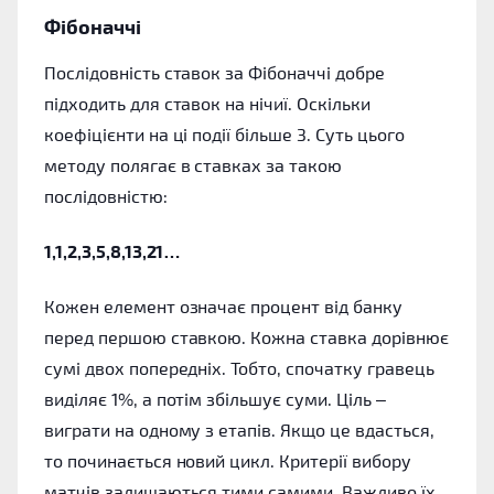
Фібоначчі
Послідовність ставок за Фібоначчі добре
підходить для ставок на нічиї. Оскільки
коефіцієнти на ці події більше 3. Суть цього
методу полягає в ставках за такою
послідовністю:
1,1,2,3,5,8,13,21…
Кожен елемент означає процент від банку
перед першою ставкою. Кожна ставка дорівнює
сумі двох попередніх. Тобто, спочатку гравець
виділяє 1%, а потім збільшує суми. Ціль –
виграти на одному з етапів. Якщо це вдасться,
то починається новий цикл. Критерії вибору
матчів залишаються тими самими. Важливо їх