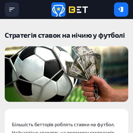
Стратегія ставок на нічию у футболі
Більшість бетторів роблять ставки на футбол.
Найчастіше ставлять на перемоги господарів,