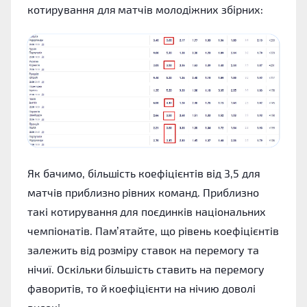
котирування для матчів молодіжних збірних:
Як бачимо, більшість коефіцієнтів від 3,5 для
матчів приблизно рівних команд. Приблизно
такі котирування для поєдинків національних
чемпіонатів. Пам’ятайте, що рівень коефіцієнтів
залежить від розміру ставок на перемогу та
нічиї. Оскільки більшість ставить на перемогу
фаворитів, то й коефіцієнти на нічию доволі