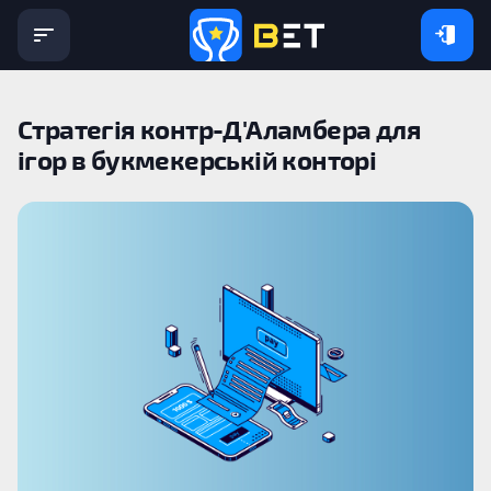
Стратегія контр-Д'Аламбера для
ігор в букмекерській конторі