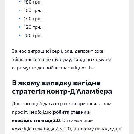
180 грн.
160 грн.
140 грн.
120 грн.
100 грн.
За час виграшної серії, ваш депозит вже
збільшився на певну суму, завдяки чому ви
отримуєте деякий «запас міцності».
В якому випадку вигідна
стратегія контр-Д'Аламбера
Для того щоб дана стратегія приносила вам
профіт, необхідно
робити ставки з
коефіцієнтом від 2.0
. Оптимальним
коефіцієнтом буде 2.5-3.0, в такому випадку, ви