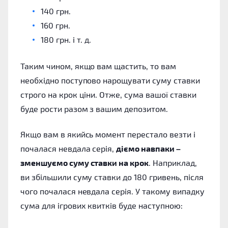
140 грн.
160 грн.
180 грн. і т. д.
Таким чином, якщо вам щастить, то вам
необхідно поступово нарощувати суму ставки
строго на крок ціни. Отже, сума вашої ставки
буде рости разом з вашим депозитом.
Якщо вам в якийсь момент перестало везти і
почалася невдала серія,
діємо навпаки –
зменшуємо суму ставки на крок
. Наприклад,
ви збільшили суму ставки до 180 гривень, після
чого почалася невдала серія. У такому випадку
сума для ігрових квитків буде наступною: