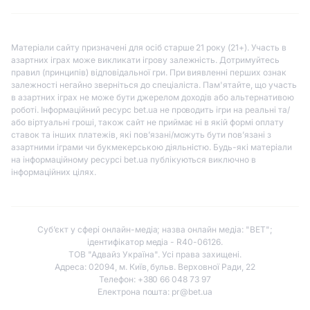
Матеріали сайту призначені для осіб старше 21 року (21+). Участь в
азартних іграх може викликати ігрову залежність. Дотримуйтесь
правил (принципів) відповідальної гри. При виявленні перших ознак
залежності негайно зверніться до спеціаліста. Пам'ятайте, що участь
в азартних іграх не може бути джерелом доходів або альтернативою
роботі. Інформаційний ресурс bet.ua не проводить ігри на реальні та/
або віртуальні гроші, також сайт не приймає ні в якій формі оплату
ставок та інших платежів, які пов’язані/можуть бути пов’язані з
азартними іграми чи букмекерською діяльністю. Будь-які матеріали
на інформаційному ресурсі bet.ua публікуються виключно в
інформаційних цілях.
Субʼєкт у сфері онлайн-медіа; назва онлайн медіа: "BET";
ідентифікатор медіа - R40-06126.
ТОВ "Адвайз Україна". Усі права захищені.
Адреса: 02094, м. Київ, бульв. Верховної Ради, 22
Телефон: +380 66 048 73 97
Електрона пошта:
pr@bet.ua