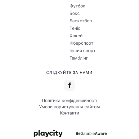
Футбол
Бокс
Баскетбол
Теніс
Хокей
Кіберспорт
Інший спорт
Гемблінг
СЛІДКУЙТЕ ЗА НАМИ
Політика конфіденційності
Умови користування сайтом
Контакти