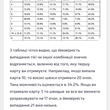
З таблиці чітко видно, що ймовірність
випадання тієї чи іншої комбінації значно
відрізняється, залежно від того, яку першу
карту ви отримуєте. Наприклад, якщо випала
карта 10, то високі шанси отримати 20 очок.
Така можливість оцінюється в 34.2%. Якщо ви
отримали карту 7, то швидше за все ви зможете
розраховувати на 17 очок, а ймовірність
випадання 21 вже низька.