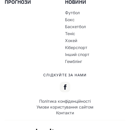
ПРОГНОЗИ
НОВИНИ
Футбол
Бокс
Баскетбол
Теніс
Хокей
Кіберспорт
Інший спорт
Гемблінг
СЛІДКУЙТЕ ЗА НАМИ
Політика конфіденційності
Умови користування сайтом
Контакти