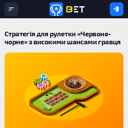
Стратегія для рулетки «Червоне-
чорне» з високими шансами гравця