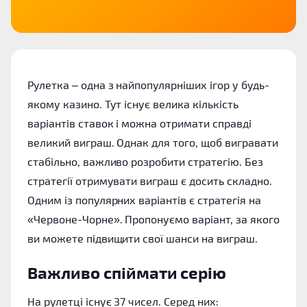
Рулетка – одна з найпопулярніших ігор у будь-
якому казино. Тут існує велика кількість
варіантів ставок і можна отримати справді
великий виграш. Однак для того, щоб вигравати
стабільно, важливо розробити стратегію. Без
стратегії отримувати виграш є досить складно.
Одним із популярних варіантів є стратегія на
«Червоне-Чорне». Пропонуємо варіант, за якого
ви можете підвищити свої шанси на виграш.
Важливо спіймати серію
На рулетці існує 37 чисел. Серед них: