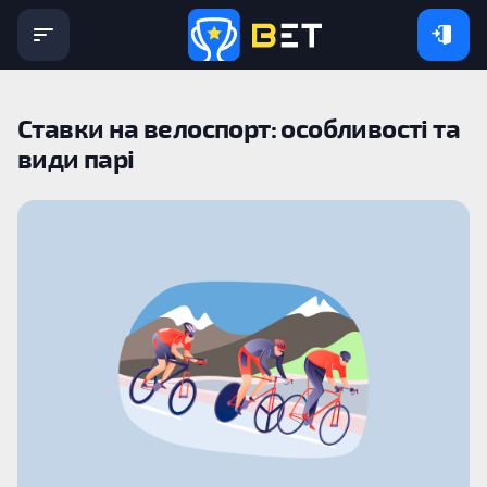
Ставки на велоспорт: особливості та
види парі