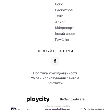
Бокс
Баскетбол
Теніс
Хокей
Кіберспорт
Інший спорт
Гемблінг
СЛІДКУЙТЕ ЗА НАМИ
Політика конфіденційності
Умови користування сайтом
Контакти