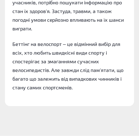
учасників, потрібно пошукати інформацію про
стан їх здоров'я. Застуда, травми, а також
погодні умови серйозно впливають на їх шанси
виграти.
Беттінг на велоспорт – це відмінний вибір для
всіх, хто любить швидкісні види спорту і
спостерігає за змаганнями сучасних
велосипедистів. Але завжди слід пам'ятати, що
багато що залежить від випадкових чинників і
стану самих спортсменів.