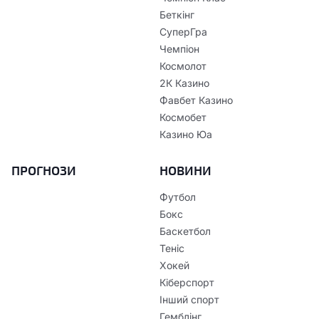
Беткінг
СуперГра
Чемпіон
Космолот
2К Казино
Фавбет Казино
Космобет
Казино Юа
ПРОГНОЗИ
НОВИНИ
Футбол
Бокс
Баскетбол
Теніс
Хокей
Кіберспорт
Інший спорт
Гемблінг