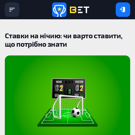
Ставки на нічию: чи варто ставити,
що потрібно знати