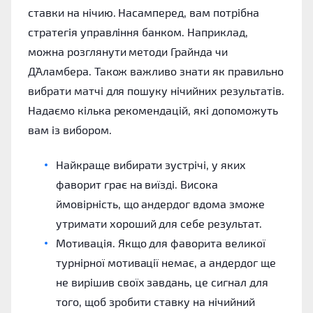
ставки на нічию. Насамперед, вам потрібна
стратегія управління банком. Наприклад,
можна розглянути методи Грайнда чи
Д`Аламбера. Також важливо знати як правильно
вибрати матчі для пошуку нічийних результатів.
Надаємо кілька рекомендацій, які допоможуть
вам із вибором.
Найкраще вибирати зустрічі, у яких
фаворит грає на виїзді. Висока
ймовірність, що андердог вдома зможе
утримати хороший для себе результат.
Мотивація. Якщо для фаворита великої
турнірної мотивації немає, а андердог ще
не вирішив своїх завдань, це сигнал для
того, щоб зробити ставку на нічийний