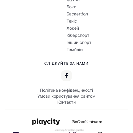
Бокс
Баскетбол
Теніс
Хокей
Кіберспорт
Інший спорт
Гемблінг
СЛІДКУЙТЕ ЗА НАМИ
Політика конфіденційності
Умови користування сайтом
Контакти