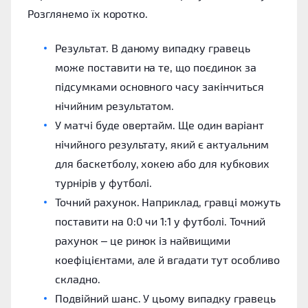
Розглянемо їх коротко.
Результат. В даному випадку гравець
може поставити на те, що поєдинок за
підсумками основного часу закінчиться
нічийним результатом.
У матчі буде овертайм. Ще один варіант
нічийного результату, який є актуальним
для баскетболу, хокею або для кубкових
турнірів у футболі.
Точний рахунок. Наприклад, гравці можуть
поставити на 0:0 чи 1:1 у футболі. Точний
рахунок – це ринок із найвищими
коефіцієнтами, але й вгадати тут особливо
складно.
Подвійний шанс. У цьому випадку гравець