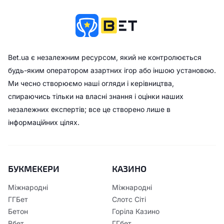
Bet.ua є незалежним ресурсом, який не контролюється
будь-яким оператором азартних ігор або іншою установою.
Ми чесно створюємо наші огляди і керівництва,
спираючись тільки на власні знання і оцінки наших
незалежних експертів; все це створено лише в
інформаційних цілях.
БУКМЕКЕРИ
КАЗИНО
Міжнародні
Міжнародні
ГГБет
Слотс Сіті
Бетон
Горіла Казино
Вбет
ГГбет