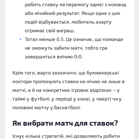
робить ставку на перемогу однієї з команд
або нічийний результат. Якщо одна з цих
подій відбувається, любитель азарту
отримає свій виграш.
Тотал менше 0.5. Це означає, що команди
не зможуть забити матч, тобто гра
завершиться внічию 0:0.
Крім того, варто зазначити, що букмекерські
контори пропонують ставки на нічию не лише в
матчі, а й на конкретних ігрових відрізках – у
таймі у футболі, у періоді у хокеї, у чверті чи у
половині матчу у баскетболі.
Як вибрати матч для ставок?
Існує кілька стратегій, які дозволяють робити