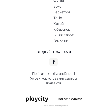
Футбол
Бокс
Баскетбол
Теніс
Хокей
Кіберспорт
Інший спорт
Гемблінг
СЛІДКУЙТЕ ЗА НАМИ
Політика конфіденційності
Умови користування сайтом
Контакти