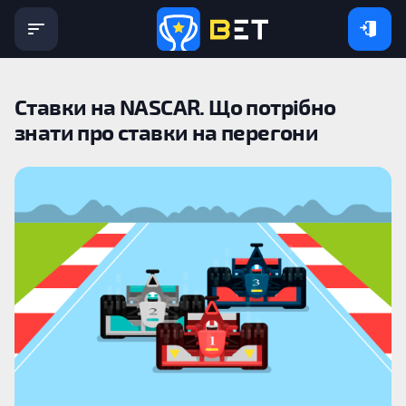
Ставки на NASCAR. Що потрібно
знати про ставки на перегони