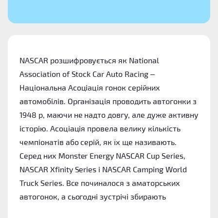
NASCAR розшифровується як National
Association of Stock Car Auto Racing –
Національна Асоціація гонок серійних
автомобілів. Організація проводить автогонки з
1948 р, маючи не надто довгу, але дуже активну
історію. Асоціація провела велику кількість
чемпіонатів або серій, як їх ще називають.
Серед них Monster Energy NASCAR Cup Series,
NASCAR Xfinity Series і NASCAR Camping World
Truck Series. Все починалося з аматорських
автогонок, а сьогодні зустрічі збирають