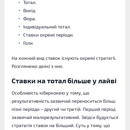
Тотал.
Вихід.
Фора.
Індивідуальний тотал.
Ставки окремі періоди.
Голи.
На кожний вид ставок існують окремі стратегії.
Розглянемо деякі з них.
Ставки на тотал більше у лайві
Особливість кіберхокею у тому, що
результативність зазвичай переноситься більш
пізні періоди – другий чи третій. Перший період
зазвичай малорезультативний. Звідси будується
стратегія ставок на більший. Суть у тому, що