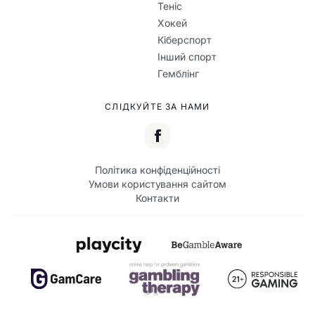
Теніс
Хокей
Кіберспорт
Інший спорт
Гемблінг
СЛІДКУЙТЕ ЗА НАМИ
Політика конфіденційності
Умови користування сайтом
Контакти