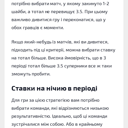
потрібно вибрати матч, у якому закинуто 1-2
шайби, а тотал не перевищує 3.5. При цьому
важливо дивитися гру і переконатися, що у
обох гравців є моменти.
Якщо який-небудь із матчів, які ви дивитеся,
підходить під ці критерії, можна вибрати ставку
на тотал більше. Висока ймовірність, що в 3
періоді тотал більше 3.5 суперники все ж таки
зможуть пробити.
Ставки на нічию в періоді
Для гри за цією стратегією вам потрібно
вибрати команди, які відрізняються низькою
результативністю. Ідеально, щоб ці команди
зустрічалися між собою. Або в крайньому