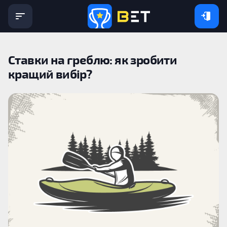
Ставки на греблю: як зробити
кращий вибір?