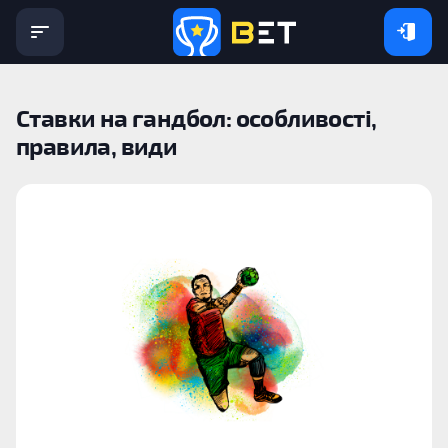
Ставки на гандбол: особливості,
правила, види