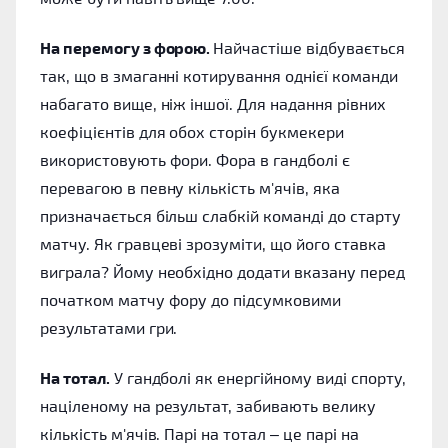
На перемогу з форою.
Найчастіше відбувається
так, що в змаганні котирування однієї команди
набагато вище, ніж іншої. Для надання рівних
коефіцієнтів для обох сторін букмекери
використовують фори. Фора в гандболі є
перевагою в певну кількість м'ячів, яка
призначається більш слабкій команді до старту
матчу. Як гравцеві зрозуміти, що його ставка
виграла? Йому необхідно додати вказану перед
початком матчу фору до підсумковими
результатами гри.
На тотал.
У гандболі як енергійному виді спорту,
націленому на результат, забивають велику
кількість м'ячів. Парі на тотал – це парі на