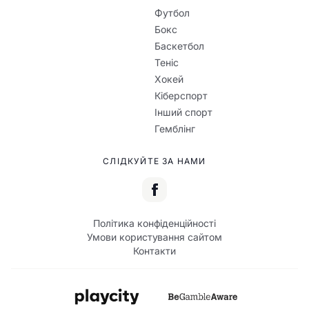
Футбол
Бокс
Баскетбол
Теніс
Хокей
Кіберспорт
Інший спорт
Гемблінг
СЛІДКУЙТЕ ЗА НАМИ
Політика конфіденційності
Умови користування сайтом
Контакти