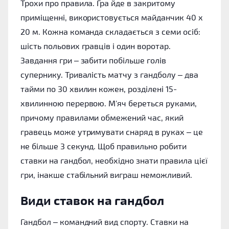
Трохи про правила. Гра йде в закритому
приміщенні, використовується майданчик 40 х
20 м. Кожна команда складається з семи осіб:
шість польових гравців і один воротар.
Завдання гри – забити побільше голів
супернику. Тривалість матчу з гандболу – два
тайми по 30 хвилин кожен, розділені 15-
хвилинною перервою. М'яч береться руками,
причому правилами обмежений час, який
гравець може утримувати снаряд в руках – це
не більше 3 секунд. Щоб правильно робити
ставки на гандбол, необхідно знати правила цієї
гри, інакше стабільний виграш неможливий.
Види ставок на гандбол
Гандбол – командний вид спорту. Ставки на