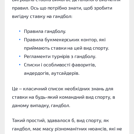
правил. Ось що потрібно знати, щоб зробити
вигідну ставку на гандбол:
Правила гандболу.
Правила букмекерських контор, які
приймають ставки на цей вид спорту.
Регламенти турнірів з гандболу.
Списки і особливості фаворитів,
андердогів, аутсайдерів.
Це – класичний список необхідних знань для
ставки на будь-який командний вид спорту, в
даному випадку, гандбол.
Такий простий, здавалося б, вид спорту, як
гандбол, має масу різноманітних нюансів, які не