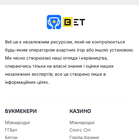
Bet.ua є незалежним ресурсом, який не контролюється
будь-яким оператором азартних ігор або іншою установою.
Ми чесно створюємо наші огляди і керівництва,
спираючись тільки на власні знання і оцінки наших
незалежних експертів; все це створено лише в
інформаційних цілях.
БУКМЕКЕРИ
КАЗИНО
Міжнародні
Міжнародні
ГГБет
Слотс Сіті
Бетон
Горіла Казино