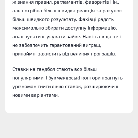
ж знання правил, регламентів, фаворитів і ін.,
але потрібна більш швидка реакція за рахунок
більш швидкого результату. Фахівці радять
максимально збирати доступну інформацію,
аналізувати її, усувати зайве. Навіть якщо це і
не забезпечить гарантований виграш,
принаймні захистить від великих програшів.
Ставки на гандбол стають все більш
популярними, і букмекерські контори прагнуть
урізноманітнити лінію ставок, розширюючи її
новими варіантами.