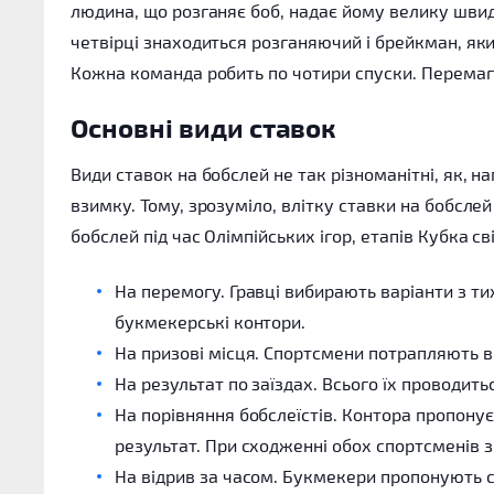
людина, що розганяє боб, надає йому велику швидк
четвірці знаходиться розганяючий і брейкман, яки
Кожна команда робить по чотири спуски. Перемага
Основні види ставок
Види ставок на бобслей не так різноманітні, як, н
взимку. Тому, зрозуміло, влітку ставки на бобсл
бобслей під час Олімпійських ігор, етапів Кубка св
На перемогу. Гравці вибирають варіанти з ти
букмекерські контори.
На призові місця. Спортсмени потрапляють в 
На результат по заїздах. Всього їх проводит
На порівняння бобслеїстів. Контора пропонує
результат. При сходженні обох спортсменів з
На відрив за часом. Букмекери пропонують с