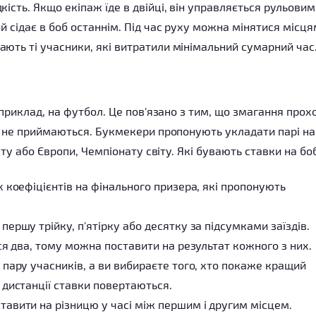
ість. Якщо екіпаж їде в двійці, він управляється рульовим.
й сідає в боб останнім. Під час руху можна мінятися місця
ють ті учасники, які витратили мінімальний сумарний час
априклад, на футбол. Це пов'язано з тим, що змагання прох
ей не приймаються. Букмекери пропонують укладати парі на
іту або Європи, Чемпіонату світу. Які бувають ставки на бо
х коефіцієнтів на фінального призера, які пропонують
першу трійку, п'ятірку або десятку за підсумками заїздів.
ься два, тому можна поставити на результат кожного з них.
 пару учасників, а ви вибираєте того, хто покаже кращий
 дистанції ставки повертаються.
тавити на різницю у часі між першим і другим місцем.