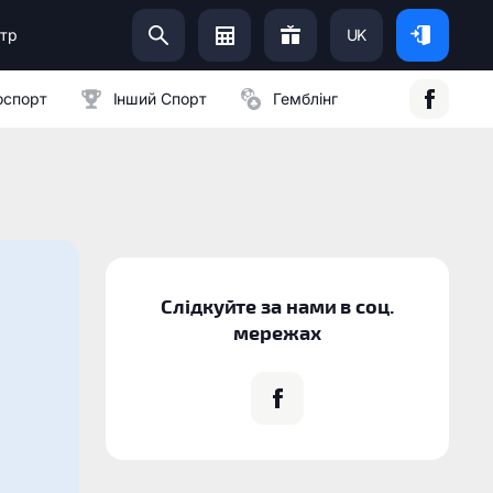
тр
UK
Допоможи Українській Армії:
оспорт
Інший Спорт
Гемблінг
Слідкуйте за нами в соц.
мережах