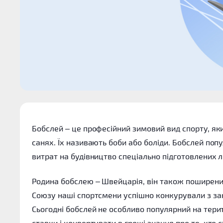
Бобслей – це професійний зимовий вид спорту, я
санях. Їх називають боби або боліди. Бобслей поп
витрат на будівництво спеціально підготовлених л
Родина бобслею – Швейцарія, він також поширений 
Союзу наші спортсмени успішно конкурували з за
Сьогодні бобслей не особливо популярний на терит
ставки і конвертувати в гроші знання про те, хто