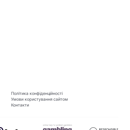
Політика конфіденційності
Умови користування сайтом
Контакти