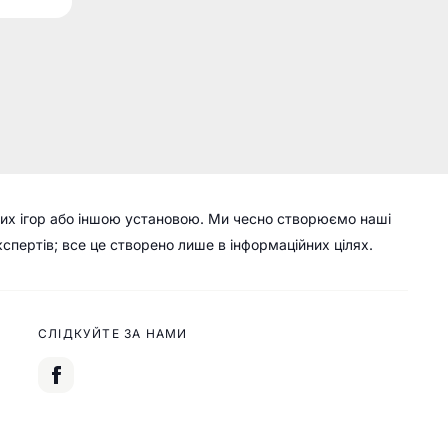
их ігор або іншою установою. Ми чесно створюємо наші
кспертів; все це створено лише в інформаційних цілях.
СЛІДКУЙТЕ ЗА НАМИ