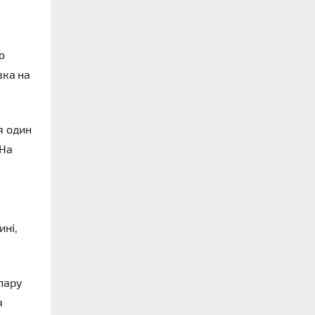
о
вка на
я один
 На
ині,
пару
я