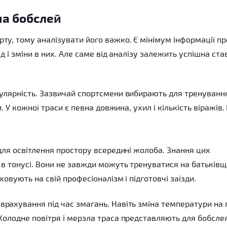
 на бобслей
у, тому аналізувати його важко. Є мінімум інформації пр
д і зміни в них. Але саме від аналізу залежить успішна ста
пулярність. Зазвичай спортсмени вибирають для тренуванн
. У кожної траси є певна довжина, ухил і кількість віражів.
для освітлення простору всередині жолоба. Знання цих
в тонусі. Вони не завжди можуть тренуватися на батьківщ
овують на свій професіоналізм і підготовчі заїзди.
рахування під час змагань. Навіть зміна температури на 
Холодне повітря і мерзла траса представляють для бобсле