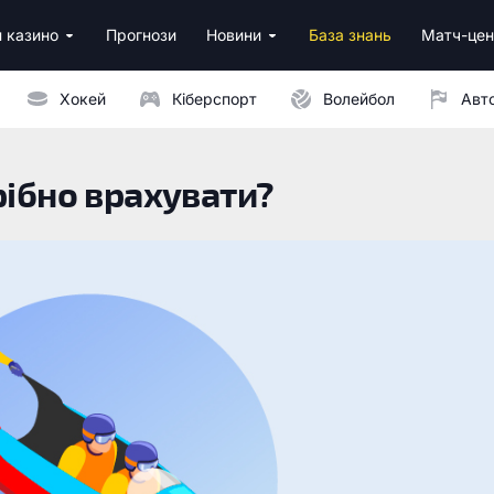
 казино
Прогнози
Новини
База знань
Матч-цен
за реєстрацію
м депозитом
Хокей
Кіберспорт
Волейбол
Авт
рібно врахувати?