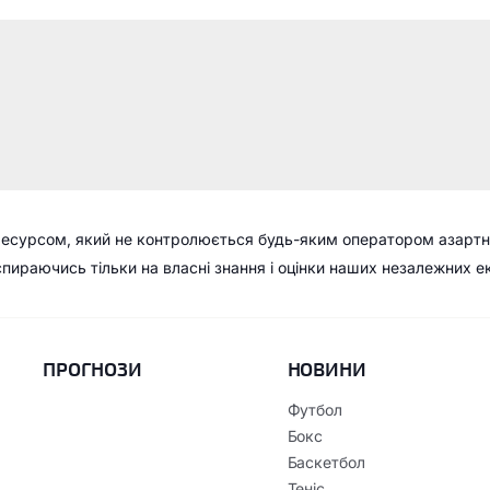
ресурсом, який не контролюється будь-яким оператором азартн
 спираючись тільки на власні знання і оцінки наших незалежних е
ПРОГНОЗИ
НОВИНИ
Футбол
Бокс
Баскетбол
Теніс