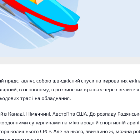
кий представляє собою швидкісний спуск на керованих екі
улярний, в основному, в розвинених країнах через величезн
ьодових трас і на обладнання.
в Канаді, Німеччині, Австрії та США. До розпаду Радянськ
кордонними суперниками на міжнародній спортивній арені
орії колишнього СРСР. Але на нього, звичайно ж, можна ро
 стане переможцем.