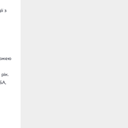
ї з
аржею
рік.
БА,