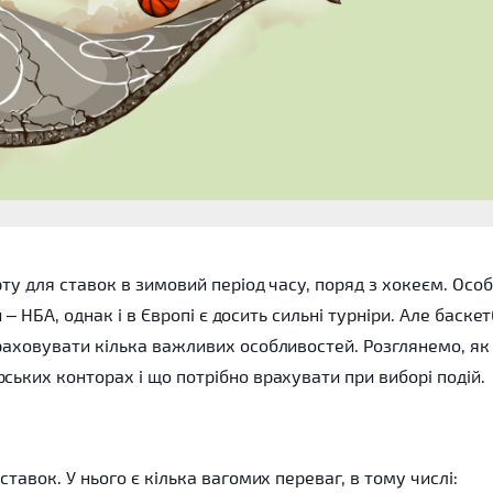
ту для ставок в зимовий період часу, поряд з хокеєм. Осо
 – НБА, однак і в Європі є досить сильні турніри. Але баске
раховувати кілька важливих особливостей. Розглянемо, як
ських конторах і що потрібно врахувати при виборі подій.
тавок. У нього є кілька вагомих переваг, в тому числі: