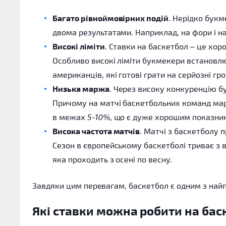
Багато рівноймовірних подій
. Нерідко букм
двома результатами. Наприклад, на фори і на
Високі ліміти
. Ставки на баскетбол – це хор
Особливо високі ліміти букмекери встановлю
американців, які готові грати на серйозні гро
Низька маржа
. Через високу конкуренцію 
Причому на матчі баскетбольних команд ма
в межах
5-10%
, що є дуже хорошим показни
Висока частота матчів
. Матчі з баскетболу 
Сезон в європейському баскетболі триває з в
яка проходить з осені по весну.
Завдяки цим перевагам, баскетбол є одним з найп
Які ставки можна робити на бас