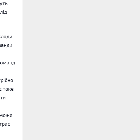
уть
лід
клади
манди
команд
трібно
є таке
яти
в може
играє