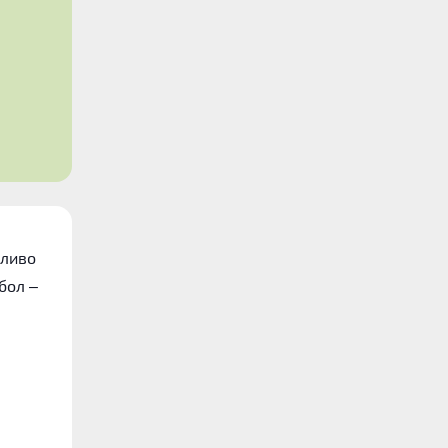
бливо
тбол –