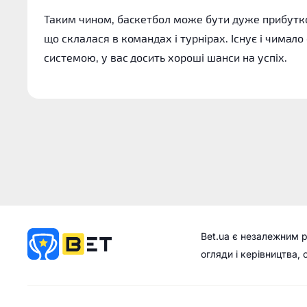
Таким чином, баскетбол може бути дуже прибутко
що склалася в командах і турнірах. Існує і чимало
системою, у вас досить хороші шанси на успіх.
Bet.ua є незалежним 
огляди і керівництва,