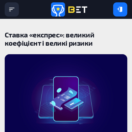
Ставка «‎експрес»: великий
коефіцієнт і великі ризики