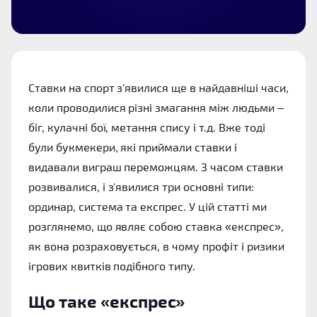
Ставки на спорт з'явилися ще в найдавніші часи,
коли проводилися різні змагання між людьми –
біг, кулачні бої, метання спису і т.д. Вже тоді
були букмекери, які приймали ставки і
видавали виграш переможцям. З часом ставки
розвивалися, і з'явилися три основні типи:
ординар, система та експрес. У цій статті ми
розглянемо, що являє собою ставка «експрес»,
як вона розраховується, в чому профіт і ризики
ігрових квитків подібного типу.
Що таке «‎експрес»