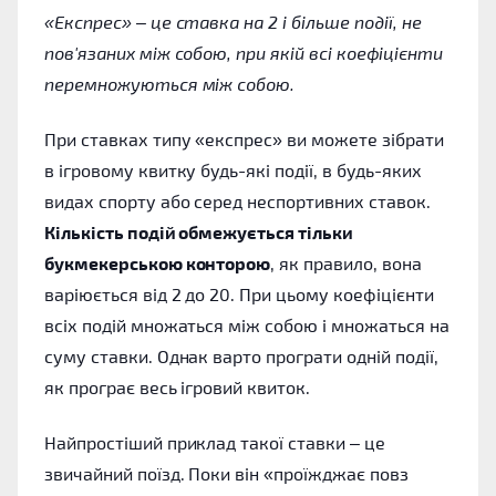
«‎Експрес» – це ставка на 2 і більше події, не
пов'язаних між собою, при якій всі коефіцієнти
перемножуються між собою.
При ставках типу «‎експрес» ви можете зібрати
в ігровому квитку будь-які події, в будь-яких
видах спорту або серед неспортивних ставок.
Кількість подій обмежується тільки
букмекерською конторою
, як правило, вона
варіюється від 2 до 20. При цьому коефіцієнти
всіх подій множаться між собою і множаться на
суму ставки. Однак варто програти одній події,
як програє весь ігровий квиток.
Найпростіший приклад такої ставки – це
звичайний поїзд. Поки він «‎проїжджає повз