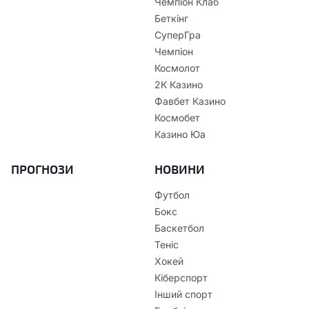
Чемпіон Клаб
Беткінг
СуперГра
Чемпіон
Космолот
2К Казино
Фавбет Казино
Космобет
Казино Юа
ПРОГНОЗИ
НОВИНИ
Футбол
Бокс
Баскетбол
Теніс
Хокей
Кіберспорт
Інший спорт