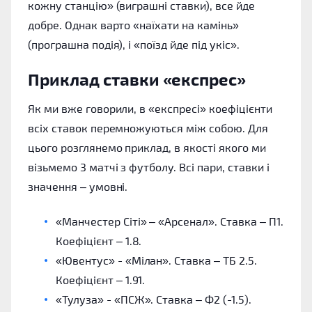
кожну станцію» (виграшні ставки), все йде
добре. Однак варто «‎наїхати на камінь»
(програшна подія), і «поїзд йде під укіс».
Приклад ставки «‎експрес»
Як ми вже говорили, в «експресі» коефіцієнти
всіх ставок перемножуються між собою. Для
цього розглянемо приклад, в якості якого ми
візьмемо 3 матчі з футболу. Всі пари, ставки і
значення – умовні.
«‎Манчестер Сіті» – «‎Арсенал». Ставка – П1.
Коефіцієнт – 1.8.
«‎Ювентус» - «‎Мілан». Ставка – ТБ 2.5.
Коефіцієнт – 1.91.
«‎Тулуза» - «‎ПСЖ». Ставка – Ф2 (-1.5).