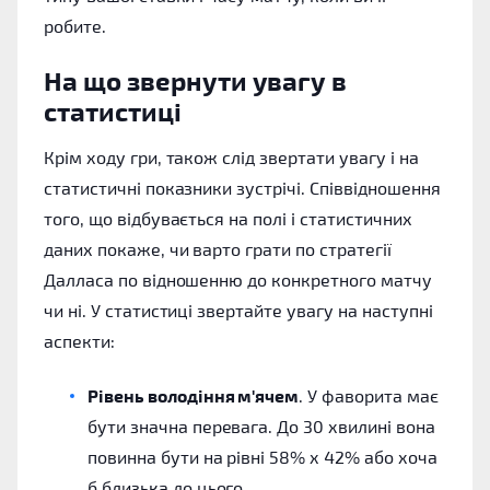
робите.
На що звернути увагу в
статистиці
Крім ходу гри, також слід звертати увагу і на
статистичні показники зустрічі. Співвідношення
того, що відбувається на полі і статистичних
даних покаже, чи варто грати по стратегії
Далласа по відношенню до конкретного матчу
чи ні. У статистиці звертайте увагу на наступні
аспекти:
Рівень володіння м'ячем
. У фаворита має
бути значна перевага. До 30 хвилині вона
повинна бути на рівні 58% х 42% або хоча
б близька до цього.