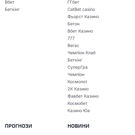
Вбет
ГГбет
Беткінг
CatBet casino
Фьорст Казино
Бетон
Вбет Казино
777
Вегас
Чемпіон Клаб
Беткінг
СуперГра
Чемпіон
Космолот
2К Казино
Фавбет Казино
Космобет
Казино Юа
ПРОГНОЗИ
НОВИНИ