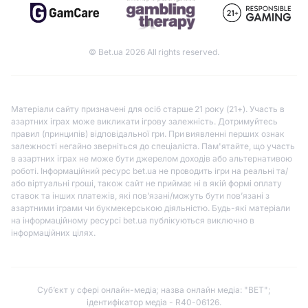
© Bet.ua 2026 All rights reserved.
Матеріали сайту призначені для осіб старше 21 року (21+). Участь в
азартних іграх може викликати ігрову залежність. Дотримуйтесь
правил (принципів) відповідальної гри. При виявленні перших ознак
залежності негайно зверніться до спеціаліста. Пам'ятайте, що участь
в азартних іграх не може бути джерелом доходів або альтернативою
роботі. Інформаційний ресурс bet.ua не проводить ігри на реальні та/
або віртуальні гроші, також сайт не приймає ні в якій формі оплату
ставок та інших платежів, які пов’язані/можуть бути пов’язані з
азартними іграми чи букмекерською діяльністю. Будь-які матеріали
на інформаційному ресурсі bet.ua публікуються виключно в
інформаційних цілях.
Субʼєкт у сфері онлайн-медіа; назва онлайн медіа: "BET";
ідентифікатор медіа - R40-06126.