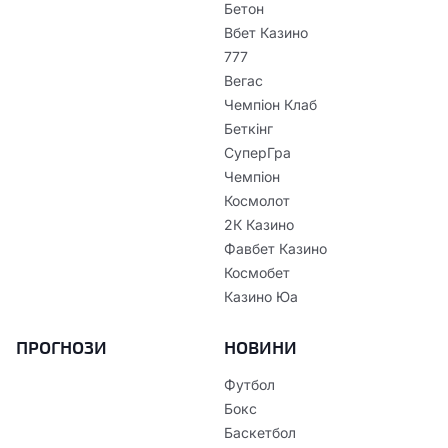
Бетон
Вбет Казино
777
Вегас
Чемпіон Клаб
Беткінг
СуперГра
Чемпіон
Космолот
2К Казино
Фавбет Казино
Космобет
Казино Юа
ПРОГНОЗИ
НОВИНИ
Футбол
Бокс
Баскетбол