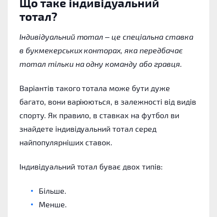
Що таке індивідуальний
тотал?
Індивідуальний тотал – це спеціальна ставка
в букмекерських конторах, яка передбачає
тотал тільки на одну команду або гравця.
Варіантів такого тотала може бути дуже
багато, вони варіюються, в залежності від видів
спорту. Як правило, в ставках на футбол ви
знайдете індивідуальний тотал серед
найпопулярніших ставок.
Індивідуальний тотал буває двох типів:
Більше.
Менше.