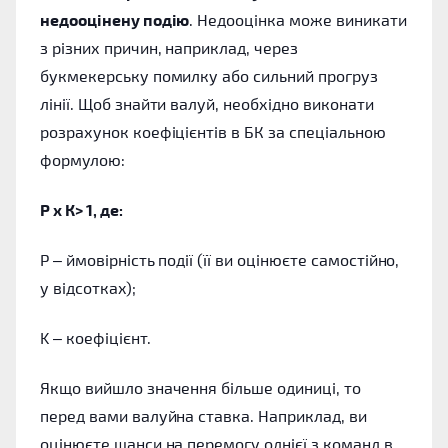
недооцінену подію
. Недооцінка може виникати
з різних причин, наприклад, через
букмекерську помилку або сильний прогруз
лінії. Щоб знайти валуй, необхідно виконати
розрахунок коефіцієнтів в БК за спеціальною
формулою:
Р х К> 1, де:
P – ймовірність події (її ви оцінюєте самостійно,
у відсотках);
K – коефіцієнт.
Якщо вийшло значення більше одиниці, то
перед вами валуйна ставка. Наприклад, ви
оцінюєте шанси на перемогу однієї з команд в