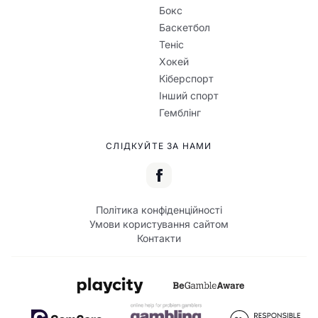
Бокс
Баскетбол
Теніс
Хокей
Кіберспорт
Інший спорт
Гемблінг
СЛІДКУЙТЕ ЗА НАМИ
Політика конфіденційності
Умови користування сайтом
Контакти