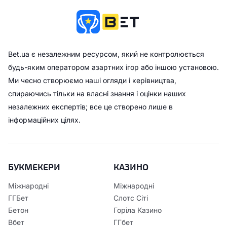
Bet.ua є незалежним ресурсом, який не контролюється
будь-яким оператором азартних ігор або іншою установою.
Ми чесно створюємо наші огляди і керівництва,
спираючись тільки на власні знання і оцінки наших
незалежних експертів; все це створено лише в
інформаційних цілях.
БУКМЕКЕРИ
КАЗИНО
Міжнародні
Міжнародні
ГГБет
Слотс Сіті
Бетон
Горіла Казино
Вбет
ГГбет