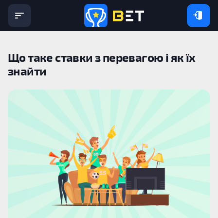
Що таке ставки з перевагою і як їх
знайти