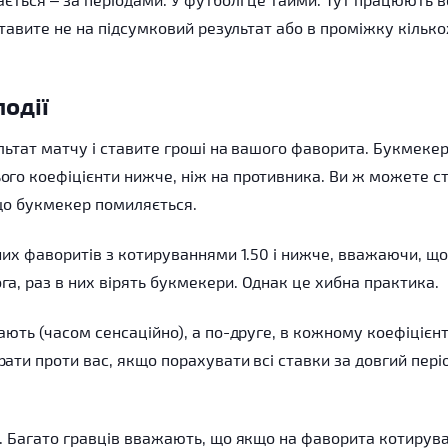
 ставите не на підсумковий результат або в проміжку кілько
події
ультат матчу і ставите гроші на вашого фаворита. Букмеке
ого коефіцієнти нижче, ніж на противника. Ви ж можете с
 що букмекер помиляється.
них фаворитів з котируваннями 1.50 і нижче, вважаючи, що
а, раз в них вірять букмекери. Однак це хибна практика.
ають (часом сенсаційно), а по-друге, в кожному коефіцієнт
грати проти вас, якщо порахувати всі ставки за довгий пері
а. Багато гравців вважають, що якщо на фаворита котирув