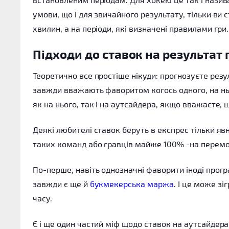
умови, що і для звичайного результату, тільки ви
хвилин, а на періоди, які визначені правилами гри.
Підходи до ставок на результат 
Теоретично все простіше нікуди: прогнозуєте рез
завжди вважають фаворитом когось одного, на нь
як на нього, так і на аутсайдера, якщо вважаєте,
Деякі любителі ставок беруть в експрес тільки яв
таких команд або гравців майже 100% -на перемог
По-перше, навіть однозначні фаворити іноді прогр
завжди є ще й
букмекерська маржа
. І це може зі
часу.
Є і ще один частий міф щодо ставок на аутсайдер