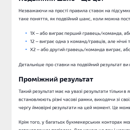
Незважаючи на прості правила ставок на підсумков
таке поняття, як подвійний шанс, коли можна пост
1Х – або виграє перший гравець/команда, або
12 – виграє одна з команд/гравців, але нічиї 
Х2 – або другий гравець/команда виграє, або
Детальніше про ставки на подвійний результат в
Проміжний результат
Такий результат має на увазі результати тільки 
встановлюють різні часові рамки, виходячи зі сво
чергу ймовірні результати на цей момент. Це мож
Крім того, у багатьох букмекерських конторах м
встановленим періодам. Для хокею це так і назива