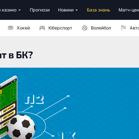
 казино
Прогнози
Новини
База знань
Матч-цен
за реєстрацію
м депозитом
Хокей
Кіберспорт
Волейбол
Авт
т в БК?