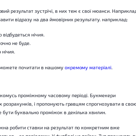
ий результат зустрічі, в них теж є свої нюанси. Наприклад
авити відразу на два ймовірних результату. наприклад:
 відбудеться нічия.
точно не буде.
 нічия.
и можете почитати в нашому
окремому матеріалі
.
в якомусь проміжному часовому періоді. Букмекери
їх розрахунків, і пропонують гравцям спрогнозувати в сво
е бути буквально проміжок в декілька хвилин.
ожна робити ставки на результат по конкретним вже
ється – за періодами. У футболі це тайми. Тут працюють вс