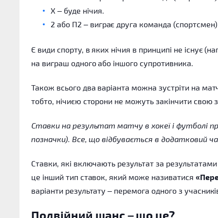
Х – буде нічия.
2 або П2 – виграє друга команда (спортсмен)
Є види спорту, в яких нічия в принципі не існує (на
на виграш одного або іншого супротивника.
Також всього два варіанта можна зустріти на мат
тобто, нічиєю сторони не можуть закінчити свою з
Ставки на результат матчу в хокеї і футболі пр
позначки). Все, що відбувається в додатковий ча
Ставки, які включають результат за результатами 
це інший тип ставок, який може називатися
«Пере
варіанти результату – перемога одного з учасників
Подвійний шанс – що це?