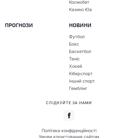
Космобет
Казино Юа
ПРОГНОЗИ
НОВИНИ
Футбол
Бокс
Баскетбол
Теніс
Хокей
Кіберспорт
Інший спорт
Гемблінг
СЛІДКУЙТЕ ЗА НАМИ
Політика конфіденційності
Умови користування сайтом