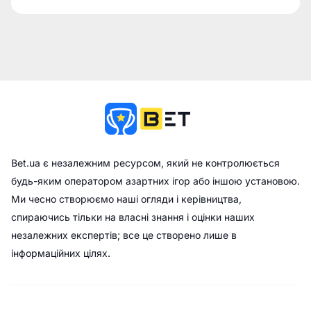
Bet.ua є незалежним ресурсом, який не контролюється
будь-яким оператором азартних ігор або іншою установою.
Ми чесно створюємо наші огляди і керівництва,
спираючись тільки на власні знання і оцінки наших
незалежних експертів; все це створено лише в
інформаційних цілях.