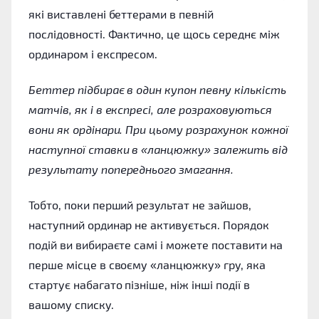
які виставлені беттерами в певній
послідовності. Фактично, це щось середнє між
ординаром і експресом.
Беттер підбирає в один купон певну кількість
матчів, як і в експресі, але розраховуються
вони як ордінари. При цьому розрахунок кожної
наступної ставки в «ланцюжку» залежить від
результату попереднього змагання.
Тобто, поки перший результат не зайшов,
наступний ординар не активується. Порядок
подій ви вибираєте самі і можете поставити на
перше місце в своєму «ланцюжку» гру, яка
стартує набагато пізніше, ніж інші події в
вашому списку.