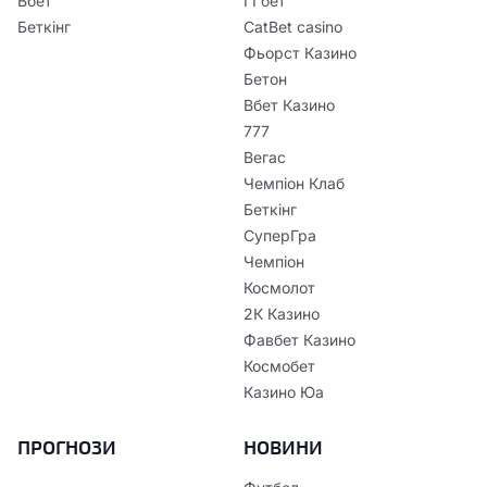
Вбет
ГГбет
Беткінг
CatBet casino
Фьорст Казино
Бетон
Вбет Казино
777
Вегас
Чемпіон Клаб
Беткінг
СуперГра
Чемпіон
Космолот
2К Казино
Фавбет Казино
Космобет
Казино Юа
ПРОГНОЗИ
НОВИНИ