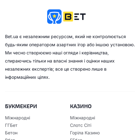
Bet.ua є незалежним ресурсом, який не контролюється
будь-яким оператором азартних ігор або іншою установою.
Ми чесно створюємо наші огляди і керівництва,
спираючись тільки на власні знання і оцінки наших
незалежних експертів; все це створено лише в
інформаційних цілях.
БУКМЕКЕРИ
КАЗИНО
Міжнародні
Міжнародні
ГГБет
Слотс Сіті
Бетон
Горіла Казино