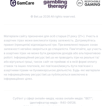
© Bet.ua 2026 All rights reserved.
Матеріали сайту призначені для осіб старше 21 року (21+). Участь в
азартних іграх може викликати ігрову залежність. Дотримуйтесь
правил (принципів) відповідальної гри. При виявленні перших ознак
залежності негайно зверніться до спеціаліста. Пам'ятайте, що участь
в азартних іграх не може бути джерелом доходів або альтернативою
роботі. Інформаційний ресурс bet.ua не проводить ігри на реальні та/
або віртуальні гроші, також сайт не приймає ні в якій формі оплату
ставок та інших платежів, які пов’язані/можуть бути пов’язані з
азартними іграми чи букмекерською діяльністю. Будь-які матеріали
на інформаційному ресурсі bet.ua публікуються виключно в
інформаційних цілях.
Субʼєкт у сфері онлайн-медіа; назва онлайн медіа: "BET";
ідентифікатор медіа - R40-06126.