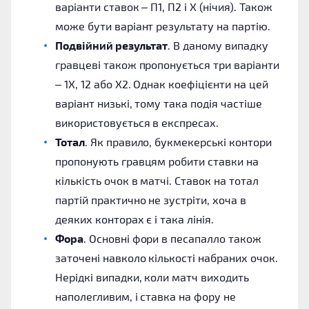
варіанти ставок – П1, П2 і Х (нічия). Також
може бути варіант результату на партію.
Подвійний результат
. В даному випадку
гравцеві також пропонується три варіанти
– 1Х, 12 або Х2. Однак коефіцієнти на цей
варіант низькі, тому така подія частіше
використовується в експресах.
Тотал
. Як правило, букмекерські контори
пропонують гравцям робити ставки на
кількість очок в матчі. Ставок на тотал
партій практично не зустріти, хоча в
деяких конторах є і така лінія.
Фора
. Основні фори в песапалло також
заточені навколо кількості набраних очок.
Нерідкі випадки, коли матч виходить
наполегливим, і ставка на фору не