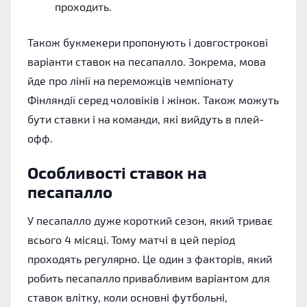
проходить.
Також букмекери пропонують і довгострокові
варіанти ставок на песапалло. Зокрема, мова
йде про лінії на переможців чемпіонату
Фінляндії серед чоловіків і жінок. Також можуть
бути ставки і на команди, які вийдуть в плей-
офф.
Особливості ставок на
песапалло
У песапалло дуже короткий сезон, який триває
всього 4 місяці. Тому матчі в цей період
проходять регулярно. Це один з факторів, який
робить песапалло привабливим варіантом для
ставок влітку, коли основні футбольні,