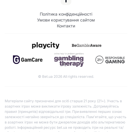
Політика конфіденційності
Умови користування сайтом
Контакти
© Bet.ua 2026 All rights reserved.
Матеріали сайту призначені для осіб старше 21 року (21+). Участь в
азартних іграх може викликати ігрову залежність. Дотримуйтесь
правил (принципів) відповідальної гри. При виявленні перших ознак
залежності негайно зверніться до спеціаліста. Пам'ятайте, що участь
в азартних іграх не може бути джерелом доходів або альтернативою
роботі. Інформаційний ресурс bet.ua не проводить ігри на реальні та/