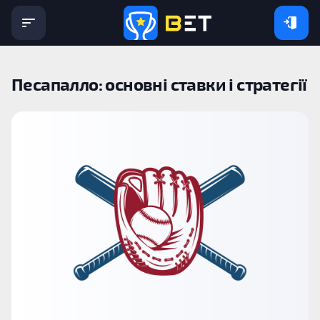
Песапалло: основні ставки і стратегії