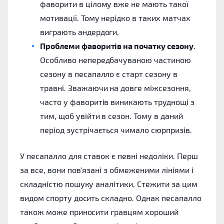
фаворити в цілому вже не мають такої
мотивації. Тому нерідко в таких матчах
виграють андердоги.
Проблеми фаворитів на початку сезону
.
Особливо непередбачуваною частиною
сезону в песапалло є старт сезону в
травні. Зважаючи на довге міжсезоння,
часто у фаворитів виникають труднощі з
тим, щоб увійти в сезон. Тому в даний
період зустрічається чимало сюрпризів.
У песапалло для ставок є певні недоліки. Перш
за все, вони пов'язані з обмеженими лініями і
складністю пошуку аналітики. Стежити за цим
видом спорту досить складно. Однак песапалло
також може приносити гравцям хороший