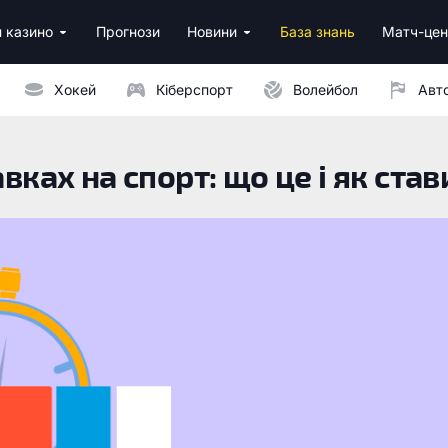
 казино
Прогнози
Новини
База знань
Матч-цен
за реєстрацію
м депозитом
Хокей
Кіберспорт
Волейбол
Авт
вках на спорт: що це і як став