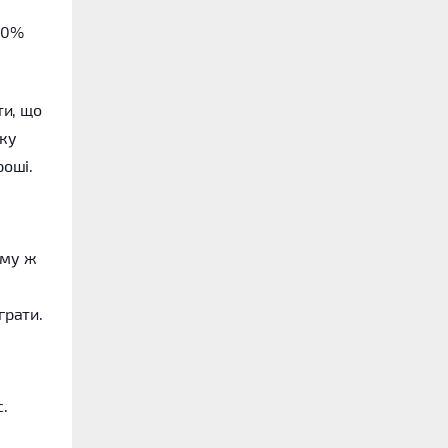
50%
ти, що
ику
роші.
ому ж
грати.
.