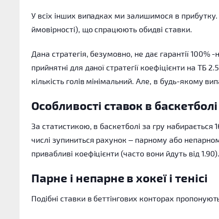
У всіх інших випадках ми залишимося в прибутку. 
ймовірності), що спрацюють обидві ставки.
Дана стратегія, безумовно, не дає гарантії 100% -н
прийнятні для даної стратегії коефіцієнти на ТБ 
кількість голів мінімальний. Але, в будь-якому ви
Особливості ставок в баскетболі
За статистикою, в баскетболі за гру набирається 
числі зупиниться рахунок – парному або непарном
привабливі коефіцієнти (часто вони йдуть від 1.90
Парне і непарне в хокеї і тенісі
Подібні ставки в беттінгових конторах пропонують