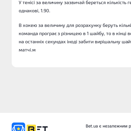
У тенісі за величину зазвичай береться кількість г
однакові, 1.90.
В хокею за величину для розрахунку беруть кількі
команда програє з різницею в 1 шайбу, то в кінці
на останніх секундах іноді забити вирішальну шай
матчі.м
Bet.ua є незалежним 