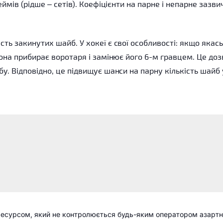
еймів (рідше – сетів). Коефіцієнти на парне і непарне зазви
сть закинутих шайб. У хокеї є свої особливості: якщо якась
 вона прибирає воротаря і замінює його 6-м гравцем. Це до
бу. Відповідно, це підвищує шанси на парну кількість шайб 
ресурсом, який не контролюється будь-яким оператором азартн