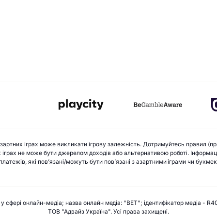
 азартних іграх може викликати ігрову залежність. Дотримуйтесь правил (пр
х іграх не може бути джерелом доходів або альтернативою роботі. Інформацій
х платежів, які пов’язані/можуть бути пов’язані з азартними іграми чи букм
 у сфері онлайн-медіа; назва онлайн медіа: "BET"; ідентифікатор медіа - R4
ТОВ "Адвайз Україна". Усі права захищені.