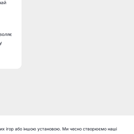
чай
зволяє
у
их ігор або іншою установою. Ми чесно створюємо наші