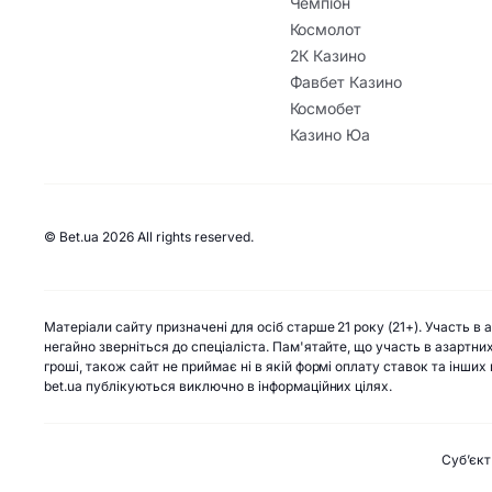
Чемпіон
Космолот
2К Казино
Фавбет Казино
Космобет
Казино Юа
© Bet.ua 2026 All rights reserved.
Матеріали сайту призначені для осіб старше 21 року (21+). Участь в
негайно зверніться до спеціаліста. Пам'ятайте, що участь в азартни
гроші, також сайт не приймає ні в якій формі оплату ставок та інши
bet.ua публікуються виключно в інформаційних цілях.
Субʼєкт