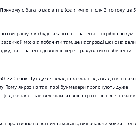
Причому є багато варіантів (фактично, після 3-го голу це 
ого виграшу, як і будь-яка інша стратегія. Потрібно розумі
2.5 зазвичай можна побачити там, де насправді шанс на вел
падку, ця стратегія дозволяє перестрахуватися і зберегти г
160-220 очок. Тут дуже складно заздалегідь вгадати, на як
у. Тому якраз на такі парі букмекери пропонують дуже
). Це дозволяє гравцям знайти свою стратегію і все-таки ви
ся практично на всі види змагань, включаючи хокей і теніс