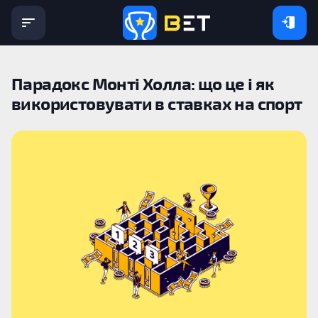
Парадокс Монті Холла: що це і як
використовувати в ставках на спорт