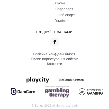
Хокей
Кіберспорт
Інший спорт
Гемблінг
СЛІДКУЙТЕ ЗА НАМИ
Політика конфіденційності
Умови користування сайтом
Контакти
© Bet.ua 2026 All rights reserved.