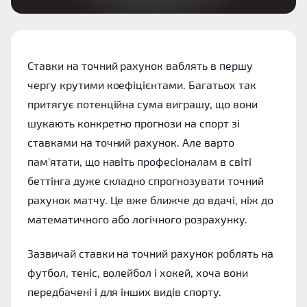
Ставки на точний рахунок ваблять в першу
чергу крутими коефіцієнтами. Багатьох так
притягує потенційна сума виграшу, що вони
шукають конкретно прогнози на спорт зі
ставками на точний рахунок. Але варто
пам'ятати, що навіть професіоналам в світі
беттінга дуже складно спрогнозувати точний
рахунок матчу. Це вже ближче до вдачі, ніж до
математичного або логічного розрахунку.
Зазвичай ставки на точний рахунок роблять на
футбол, теніс, волейбол і хокей, хоча вони
передбачені і для інших видів спорту.