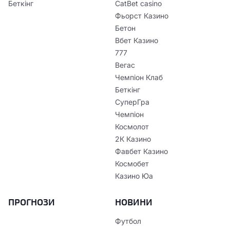
Беткінг
CatBet casino
Фьорст Казино
Бетон
Вбет Казино
777
Вегас
Чемпіон Клаб
Беткінг
СуперГра
Чемпіон
Космолот
2К Казино
Фавбет Казино
Космобет
Казино Юа
ПРОГНОЗИ
НОВИНИ
Футбол