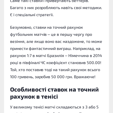
Саме такі ставки і привертають беттерів.
Багато з них розробляють навіть свої методики.
Є і спеціальні стратегії.
Безумовно, ставки на точний рахунок
футбольних матчів – це в першу чергу про
везіння, але якщо воно вас наздожене, то може
принести фантастичний виграш. Наприклад, на
рахунок 1:7 в матчі Бразилія – ​​Німеччина в 2014
році в півфіналі ЧС коефіцієнт становив 500.00!
Той, хто поставив тоді на такий рахунок всього
100 гривень, заробив 50 000 грн. Вражаюче!
Особливості ставок на точний
рахунок в тенісі
У великому тенісі матчі складаються з 3 або 5