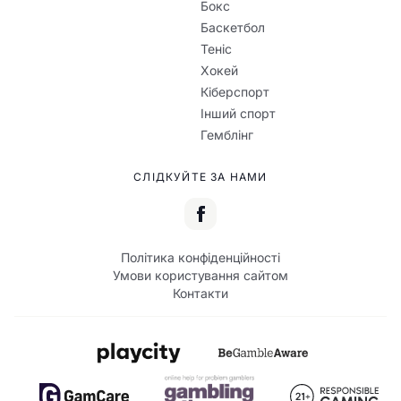
Бокс
Баскетбол
Теніс
Хокей
Кіберспорт
Інший спорт
Гемблінг
СЛІДКУЙТЕ ЗА НАМИ
Політика конфіденційності
Умови користування сайтом
Контакти