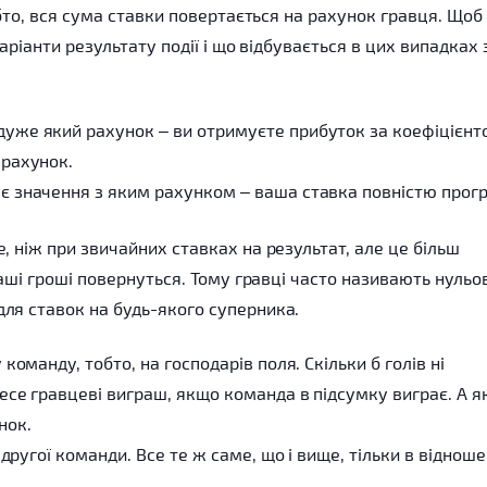
обто, вся сума ставки повертається на рахунок гравця. Щоб
аріанти результату події і що відбувається в цих випадках з
дуже який рахунок – ви отримуєте прибуток за коефіцієнт
 рахунок.
є значення з яким рахунком – ваша ставка повністю прогр
 ніж при звичайних ставках на результат, але це більш
ваші гроші повернуться. Тому гравці часто називають нульо
ля ставок на будь-якого суперника.
команду, тобто, на господарів поля. Скільки б голів ні
несе гравцеві виграш, якщо команда в підсумку виграє. А 
нок.
 другої команди. Все те ж саме, що і вище, тільки в відноше