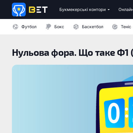
Букмекерські контори
Онлайн
Ліцензійні букмекери України
Бездепозитні бонуси 
Казино з мінімальни
Футбол
Бокс
Баскетбол
Теніс
Нульова фора. Що таке Ф1 (0