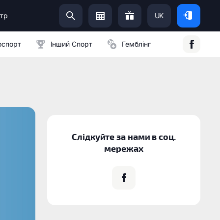
тр
UK
Допоможи Українській Армії:
оспорт
Інший Спорт
Гемблінг
Слідкуйте за нами в соц.
мережах