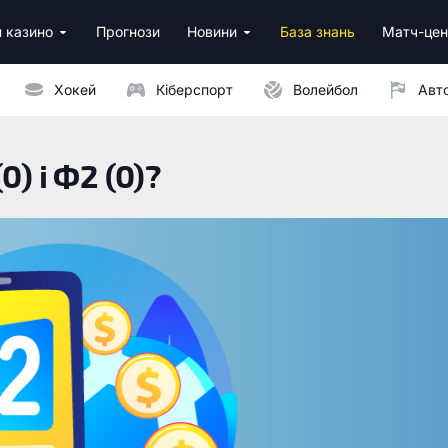
 казино
Прогнози
Новини
База знань
Матч-цен
за реєстрацію
м депозитом
Хокей
Кіберспорт
Волейбол
Авт
) і Ф2 (0)?