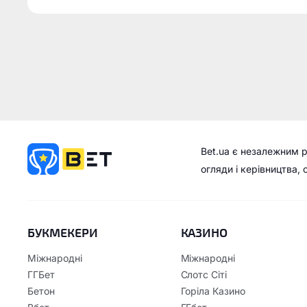
Bet.ua є незалежним 
огляди і керівництва,
БУКМЕКЕРИ
КАЗИНО
Міжнародні
Міжнародні
ГГБет
Слотс Сіті
Бетон
Горіла Казино