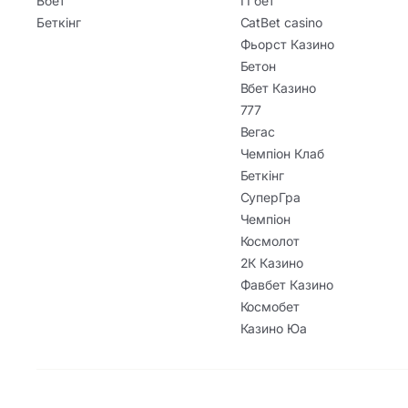
Вбет
ГГбет
Беткінг
CatBet casino
Фьорст Казино
Бетон
Вбет Казино
777
Вегас
Чемпіон Клаб
Беткінг
СуперГра
Чемпіон
Космолот
2К Казино
Фавбет Казино
Космобет
Казино Юа