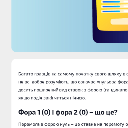
Багато гравців на самому початку свого шляху в 
не всі добре розуміють, що означає «нульова фора
досить поширений вид ставок з форою (гандикапом
якщо подія закінчиться нічиєю.
Фора 1 (0) і фора 2 (0) – що це?
Перемога з форою нуль – це ставка на перемогу од