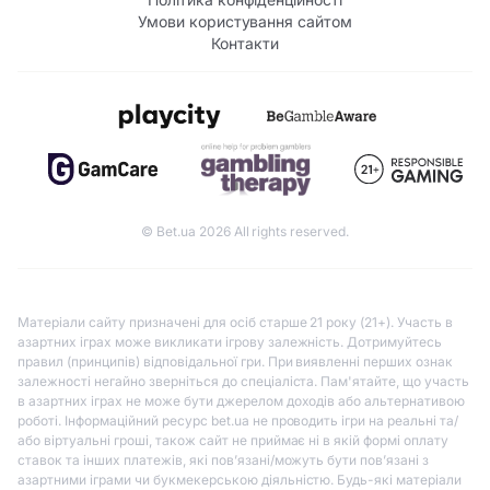
Умови користування сайтом
Контакти
© Bet.ua 2026 All rights reserved.
Матеріали сайту призначені для осіб старше 21 року (21+). Участь в
азартних іграх може викликати ігрову залежність. Дотримуйтесь
правил (принципів) відповідальної гри. При виявленні перших ознак
залежності негайно зверніться до спеціаліста. Пам'ятайте, що участь
в азартних іграх не може бути джерелом доходів або альтернативою
роботі. Інформаційний ресурс bet.ua не проводить ігри на реальні та/
або віртуальні гроші, також сайт не приймає ні в якій формі оплату
ставок та інших платежів, які пов’язані/можуть бути пов’язані з
азартними іграми чи букмекерською діяльністю. Будь-які матеріали