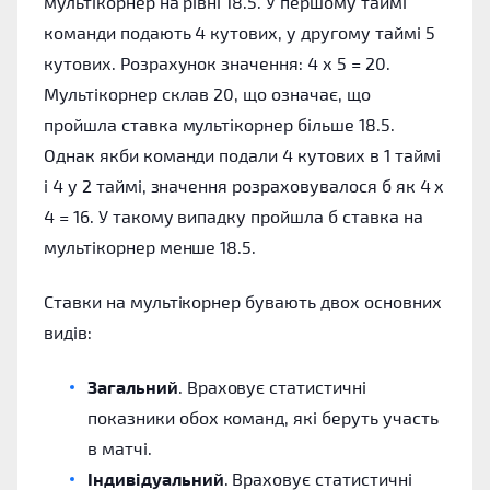
мультікорнер на рівні 18.5. У першому таймі
команди подають 4 кутових, у другому таймі 5
кутових. Розрахунок значення: 4 х 5 = 20.
Мультікорнер склав 20, що означає, що
пройшла ставка мультікорнер більше 18.5.
Однак якби команди подали 4 кутових в 1 таймі
і 4 у 2 таймі, значення розраховувалося б як 4 х
4 = 16. У такому випадку пройшла б ставка на
мультікорнер менше 18.5.
Ставки на мультікорнер бувають двох основних
видів:
Загальний
. Враховує статистичні
показники обох команд, які беруть участь
в матчі.
Індивідуальний
. Враховує статистичні