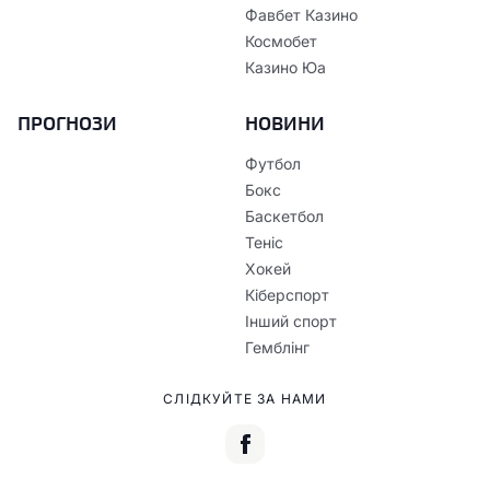
Фавбет Казино
Космобет
Казино Юа
ПРОГНОЗИ
НОВИНИ
Футбол
Бокс
Баскетбол
Теніс
Хокей
Кіберспорт
Інший спорт
Гемблінг
СЛІДКУЙТЕ ЗА НАМИ