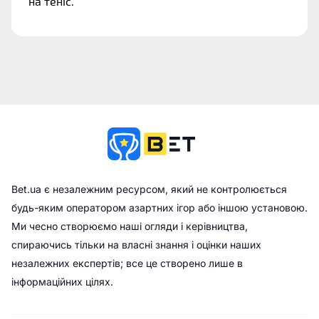
на теніс.
Bet.ua є незалежним ресурсом, який не контролюється
будь-яким оператором азартних ігор або іншою установою.
Ми чесно створюємо наші огляди і керівництва,
спираючись тільки на власні знання і оцінки наших
незалежних експертів; все це створено лише в
інформаційних цілях.