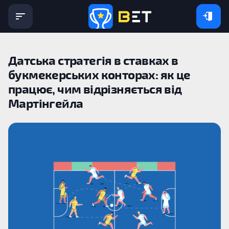
Датська стратегія в ставках в
букмекерських конторах: як це
працює, чим відрізняється від
Мартінгейла