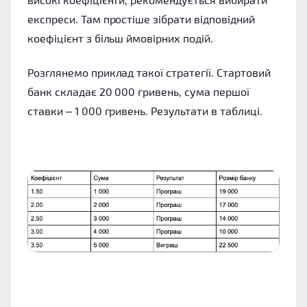
експреси. Там простіше зібрати відповідний
коефіцієнт з більш ймовірних подій.
Розглянемо приклад такої стратегії. Стартовий
банк складає 20 000 гривень, сума першої
ставки – 1 000 гривень. Результати в таблиці.