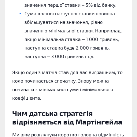
значення першої ставки – 5% від банку.
Сума кожної наступної ставки повинна
збільшуватися на значення, рівне
значенню мінімальної ставки. Наприклад,
якщо мінімальна ставка – 1 000 гривень,
наступна ставка буде 2 000 гривень,
наступна – 3 000 гривень і т.д.
Якщо один з матчів став для вас виграшним, то
коло починається спочатку. Знову можна
починати з мінімальної суми і мінімального
коефіцієнта.
Чим датська стратегія
відрізняється від Мартінгейла
Ми вже розглянули коротко головна відмінність