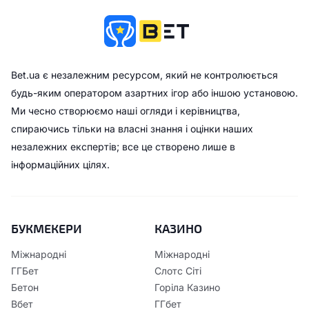
Bet.ua є незалежним ресурсом, який не контролюється
будь-яким оператором азартних ігор або іншою установою.
Ми чесно створюємо наші огляди і керівництва,
спираючись тільки на власні знання і оцінки наших
незалежних експертів; все це створено лише в
інформаційних цілях.
БУКМЕКЕРИ
КАЗИНО
Міжнародні
Міжнародні
ГГБет
Слотс Сіті
Бетон
Горіла Казино
Вбет
ГГбет