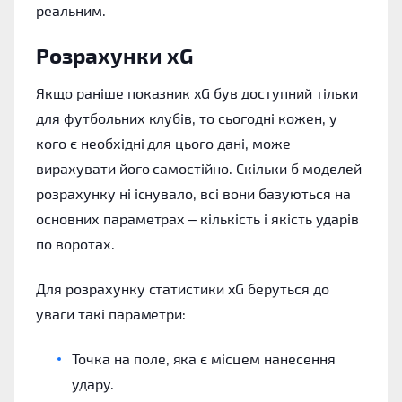
реальним.
Розрахунки xG
Якщо раніше показник xG був доступний тільки
для футбольних клубів, то сьогодні кожен, у
кого є необхідні для цього дані, може
вирахувати його самостійно. Скільки б моделей
розрахунку ні існувало, всі вони базуються на
основних параметрах – кількість і якість ударів
по воротах.
Для розрахунку статистики xG беруться до
уваги такі параметри:
Точка на поле, яка є місцем нанесення
удару.