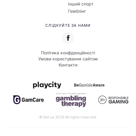
Інший спорт
Гемблінг
СЛІДКУЙТЕ ЗА НАМИ
Політика конфіденційності
Умови користування сайтом
Контакти
© Bet.ua 2026 All rights reserved.