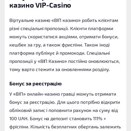
казино VIP-Casino
Віртуальне казино «ВІП казино» робить клієнтам
різні спеціальні пропозиції. Клієнти платформи
можуть скористатися акціями, отримати бонуси,
кешбек за гру, а також фриспіни. Також іноді
платформа публікує й промокоди. Спеціальні
пропозиції у «ВІП Казино» постійно оновлюються,
тому варто стежити за оновленнями розділу.
Бонус за реєстрацію
У «ВІП» онлайн-казино гравці можуть отримати
бонус за реєстрацію. Для цього потрібно відкрити
обліковий запис і поповнити рахунок на суму від
100 UAH. Бонус на депозит становить 111% +
фріспіни. Кількість безплатних обертань залежить