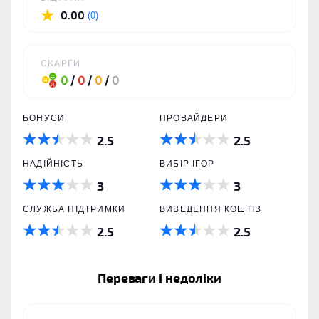
0.00
(0)
CКАРГИ
0
/
0
/
0
/
0
БОНУСИ
ПРОВАЙДЕРИ
2.5
2.5
НАДІЙНІСТЬ
ВИБІР ІГОР
3
3
СЛУЖБА ПІДТРИМКИ
ВИВЕДЕННЯ КОШТІВ
2.5
2.5
Переваги і недоліки