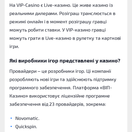
На VIP-Casino є Live-казино. Це живе казино із
реальними дилерами. Розіграш транслюється в
режимі онлайн і в момент розіграшу гравці
можуть робити ставки. У VIP-казино гравці
можуть грати в Live-казино в рулетку та карткові
ігри.
Які виробники ігор представлені у казино?
Провайдери – це розробники ігор. Ці компанії
розробляють нові ігри та здійснюють підтримку
програмного забезпечення. Платформа «ВІП-
Казино» використовує ліцензійне програмне
забезпечення від 23 провайдерів, зокрема:
Novomatic.
Quickspin.