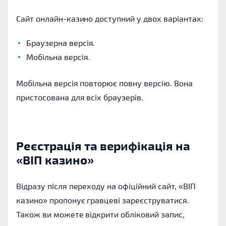
Сайт онлайн-казино доступний у двох варіантах:
Браузерна версія.
Мобільна версія.
Мобільна версія повторює повну версію. Вона
пристосована для всіх браузерів.
Реєстрація та верифікація на
«ВІП казино»
Відразу після переходу на офіційний сайт, «ВІП
казино» пропонує гравцеві зареєструватися.
Також ви можете відкрити обліковий запис,