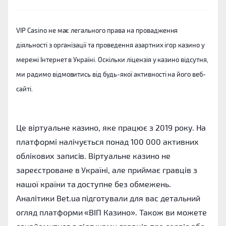
VIP Сasino
не має легального права на провадження
діяльності з організації та проведення азартних ігор казино у
мережі Інтернет в Україні. Оскільки ліцензія у казино відсутня,
ми радимо відмовитись від будь-якої активності на його веб-
сайті.
Це віртуальне казино, яке працює з 2019 року. На
платформі налічується понад 100 000 активних
облікових записів. Віртуальне казино не
зареєстроване в Україні, але приймає гравців з
нашої країни та доступне без обмежень.
Аналітики Bet.ua підготували для вас детальний
огляд платформи «ВІП Казино». Також ви можете