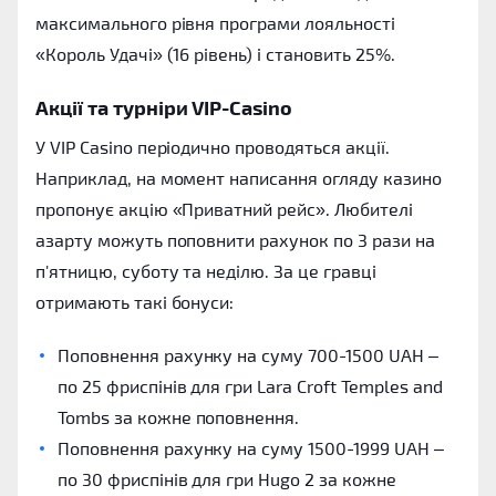
максимального рівня програми лояльності
«Король Удачі» (16 рівень) і становить 25%.
Акції та турніри VIP-Casino
У VIP Casino періодично проводяться акції.
Наприклад, на момент написання огляду казино
пропонує акцію «Приватний рейс». Любителі
азарту можуть поповнити рахунок по 3 рази на
п'ятницю, суботу та неділю. За це гравці
отримають такі бонуси:
Поповнення рахунку на суму 700-1500 UAH –
по 25 фриспінів для гри Lara Croft Temples and
Tombs за кожне поповнення.
Поповнення рахунку на суму 1500-1999 UAH –
по 30 фриспінів для гри Hugo 2 за кожне