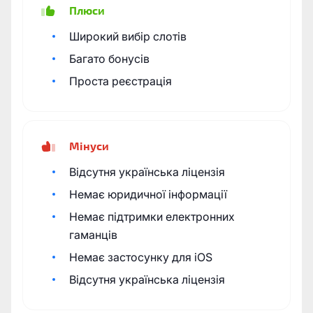
Плюси
Широкий вибір слотів
Багато бонусів
Проста реєстрація
Мінуси
Відсутня українська ліцензія
Немає юридичної інформації
Немає підтримки електронних
гаманців
Немає застосунку для iOS
Відсутня українська ліцензія