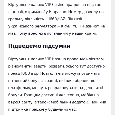
Віртуальне казино VIP Casino працює на підставі
ліцензії, отриманої у Кюрасао. Номер дозволу на
гральну діяльність – 1668/JAZ. Ліцензії
українського регулятора – КРАЇЛ «ВІП-Казино» не
має. Тому воно не є легальним у нашій країні.
Підведемо підсумки
Віртуальне казино VIP Казино пропонує клієнтам
різноманітні азартні розваги. Усього тут доступно
понад 1000 ігор. Нові клієнти можуть отримати
вітальний бонус, а гравці, які вже обрали цю
платформу, можуть розраховувати на депозитні
бонуси. Гравцям доступні десктопна, мобільна
версія сайту, а також мобільний додаток. Технічна
підтримка працює у будь-який час.