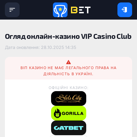
Огляд онлайн-казино VIP Casino Club
Дата оновлення: 28.10.2025 14:35
ВІП КАЗИНО НЕ МАЄ ЛЕГАЛЬНОГО ПРАВА НА
ДІЯЛЬНІСТЬ В УКРАЇНІ.
ОФІЦІЙНІ КАЗИНО: