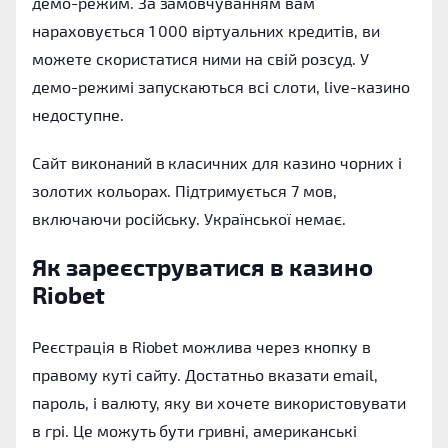
демо-режим. За замовчуванням вам
нараховується 1 000 віртуальних кредитів, ви
можете скористатися ними на свій розсуд. У
демо-режимі запускаються всі слоти, live-казино
недоступне.
Сайт виконаний в класичних для казино чорних і
золотих кольорах. Підтримується 7 мов,
включаючи російську. Української немає.
Як зареєструватися в казино
Riobet
Реєстрація в Riobet можлива через кнопку в
правому куті сайту. Достатньо вказати email,
пароль, і валюту, яку ви хочете використовувати
в грі. Це можуть бути гривні, американські