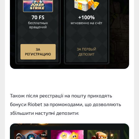
Також після реєстрації на пошту приходять
бонуси Riobet за промокодами, що дозволяють
збільшити наступні депозити: