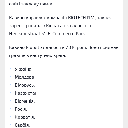
сайті закладу немає.
Казино управляє компанія RIOTECH N.V., також
зареєстрована в Кюрасао за адресою
Heelsumstraat 51, E-Commerce Park.
Казино Riobet з'явилося в 2014 році. Воно приймає
гравців з наступних країн:
Україна.
Молдова.
Білорусь.
Казахстан.
Вірменія.
Росія.
Хорватія.
Сербія.