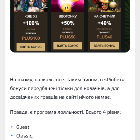
На цьому, на жаль, все. Таким чином, в «Ріобет»
бонуси передбачені тільки для новачків, а для
досвідчених гравців на сайті нічого немає.
Правда, є програма лояльності. Всього 4 рівня:
Guest.
Classic.