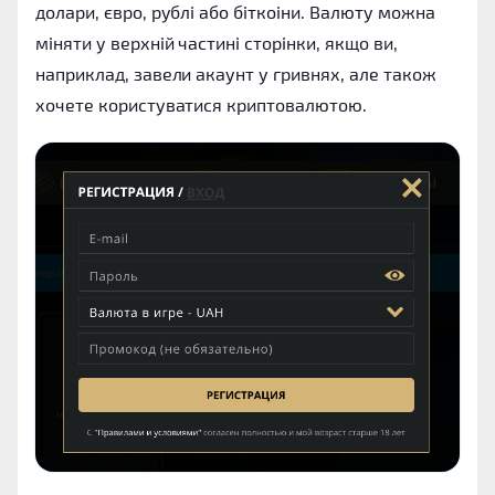
долари, євро, рублі або біткоіни. Валюту можна
міняти у верхній частині сторінки, якщо ви,
наприклад, завели акаунт у гривнях, але також
хочете користуватися криптовалютою.