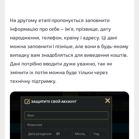
На другому етапі пропонується заповнити
інформацію про себе – ім'я, прізвище, дату
народження, телефон, країну і адресу. Ці дані
можна заповнити і пізніше, але вони в будь-якому
випадку вам знадобляться для виведення коштів.
Дані потрібно вводити дуже уважно, так як
змінити їх потім можна буде тільки через
технічну підтримку.