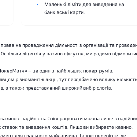
Маленькі ліміти для виведення на
банківські карти.
права на провадження діяльності з організації та проведе
. Оскільки ліцензія у казино відсутня, ми радимо відмовитис
«ПокерМатч» – це один з найбільших покер-румів,
вцям різноманітні акції, тут передбачено велику кількіст
в, а також представлений широкий вибір слотів.
о казино є надійність. Співпрацювати можна лише з надійн
 ставок та виведення коштів. Якщо ви вибираєте казино,
кумент для грального майданчика. Також перевірте, де