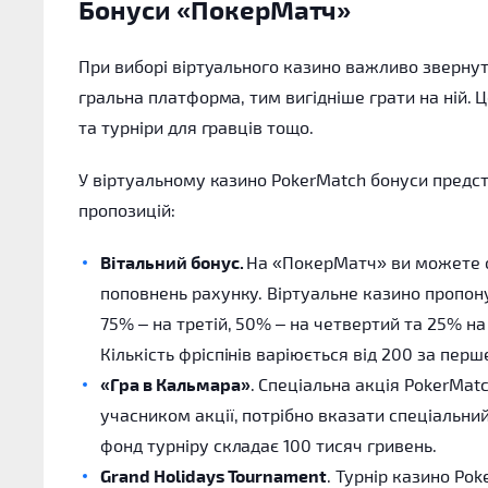
Бонуси «ПокерМатч»
При виборі віртуального казино важливо звернут
гральна платформа, тим вигідніше грати на ній. Ц
та турніри для гравців тощо.
У віртуальному казино PokerMatch бонуси предст
пропозицій:
Вітальний бонус.
На «ПокерМатч» ви можете от
поповнень рахунку. Віртуальне казино пропону
75% – на третій, 50% – на четвертий та 25% на 
Кількість фріспінів варіюється від 200 за пер
«Гра в Кальмара»
. Спеціальна акція PokerMat
учасником акції, потрібно вказати спеціальний
фонд турніру складає 100 тисяч гривень.
Grand Holidays Tournament
. Турнір казино Pok