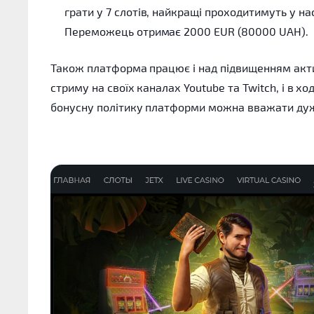
грати у 7 слотів, найкращі проходитимуть у на
Переможець отримає 2000 EUR (80000 UAH).
Також платформа працює і над підвищенням акти
стриму на своїх каналах Youtube та Twitch, і в х
бонусну політику платформи можна вважати ду