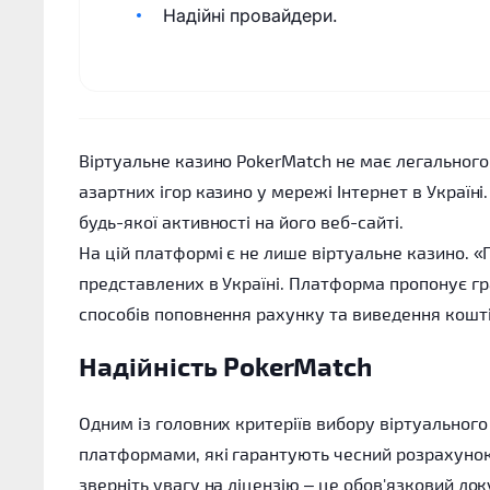
Надійні провайдери.
Віртуальне казино PokerMatch не має легального 
азартних ігор казино у мережі Інтернет в Україні
будь-якої активності на його веб-сайті.
На цій платформі є не лише віртуальне казино. 
представлених в Україні. Платформа пропонує гра
способів поповнення рахунку та виведення кошті
Надійність PokerMatch
Одним із головних критеріїв вибору віртуальног
платформами, які гарантують чесний розрахунок
зверніть увагу на ліцензію – це обов'язковий до