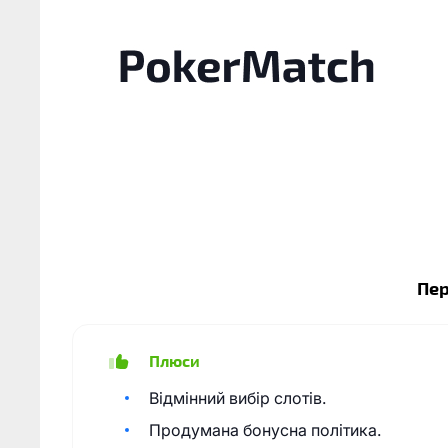
Пер
Плюси
Відмінний вибір слотів.
Продумана бонусна політика.