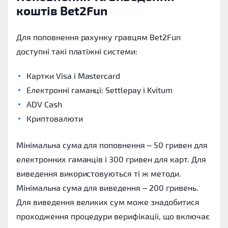
коштів Bet2Fun
Для поповнення рахунку гравцям Bet2Fun
доступні такі платіжні системи:
Картки Visa і Mastercard
Електронні гаманці: Settlepay і Kvitum
ADV Cash
Криптовалюти
Мінімальна сума для поповнення – 50 гривен для
електронних гаманців і 300 гривен для карт. Для
виведення використовуються ті ж методи.
Мінімальна сума для виведення – 200 гривень.
Для виведення великих сум може знадобитися
проходження процедури верифікації, що включає