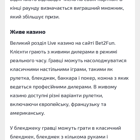
кінці раунду визначається виграшний множник,
який збільшує призи.
Живе казино
Великий розділ Live казино на сайті Bet2Fun.
Клієнти грають з живими дилерами в режимі
реального часу. Гравці можуть насолоджуватися
класичними настільними іграми, такими як
рулетка, блекджек, баккара і покер, кожна з яких
ведеться професійними дилерами. В живому
казино доступні різні варіанти рулетки,
включаючи європейську, французьку та
американську.
У блекджеку гравці можуть грати в класичний
блекджек, блекджек з кількома руками і