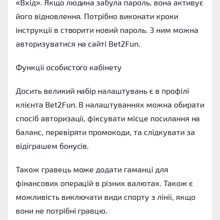
«Вхід». Якщо людина забула пароль, вона активує
його відновлення. Потрібно виконати кроки
інструкції в створити новий пароль. З ним можна
авторизуватися на сайті Bet2Fun.
Функції особистого кабінету
Досить великий набір налаштувань є в профілі
клієнта Bet2Fun. В налаштуваннях можна обирати
спосіб авторизації, фіксувати місце посилання на
баланс, перевіряти промокоди, та слідкувати за
відіграшем бонусів.
Також гравець може додати гаманці для
фінансових операцій в різних валютах. Також є
можливість виключати види спорту з лінії, якщо
вони не потрібні гравцю.