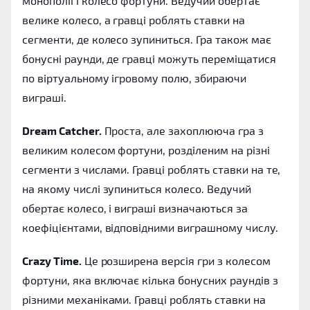
монополії і колесо фортуни. Ведучий обертає
велике колесо, а гравці роблять ставки на
сегменти, де колесо зупиниться. Гра також має
бонусні раунди, де гравці можуть переміщатися
по віртуальному ігровому полю, збираючи
виграші.
Dream Catcher.
Проста, але захоплююча гра з
великим колесом фортуни, розділеним на різні
сегменти з числами. Гравці роблять ставки на те,
на якому числі зупиниться колесо. Ведучий
обертає колесо, і виграші визначаються за
коефіцієнтами, відповідними виграшному числу.
Crazy Time.
Це розширена версія гри з колесом
фортуни, яка включає кілька бонусних раундів з
різними механіками. Гравці роблять ставки на