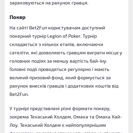
зараховуються на рахунок гравця.
Покер
На сайті Bet2Fun користувачам доступний
покерний турнір Legion of Poker. Турнір
складається з кількох етапів, включаючи
сателіти, які дозволяють гравцям виграти місце у
головних подіях за меншу вартість бай-іну.
Головні події проводяться регулярно і мають
великий призовий фонд, який формується за
рахунок внесків гравців і додаткових коштів від
Bet2Fun.
У турнірі представлені різні формати покеру,
зокрема Техаський Холдем, Омаха та Омаха Хай-
Лоу. Техаський Холдем є найпопулярнішим