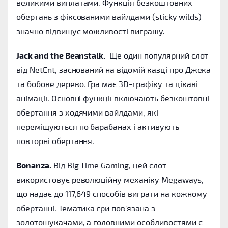
великими виплатами. Функція безкоштовних
обертань з фіксованими вайлдами (sticky wilds)
значно підвищує можливості виграшу.
Jack and the Beanstalk.
Ще один популярний слот
від NetEnt, заснований на відомій казці про Джека
та бобове дерево. Гра має 3D-графіку та цікаві
анімації. Основні функції включають безкоштовні
обертання з ходячими вайлдами, які
переміщуються по барабанах і активують
повторні обертання.
Bonanza.
Від Big Time Gaming, цей слот
використовує революційну механіку Megaways,
що надає до 117,649 способів виграти на кожному
обертанні. Тематика гри пов'язана з
золотошукачами, а головними особливостями є