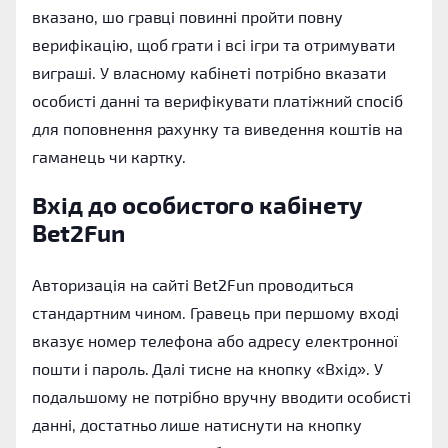
вказано, шо гравці повинні пройти повну
верифікацію, щоб грати і всі ігри та отримувати
виграші. У власному кабінеті потрібно вказати
особисті данні та верифікувати платіжний спосіб
для поповнення рахунку та виведення коштів на
гаманець чи картку.
Вхід до особистого кабінету
Bet2Fun
Авторизація на сайті Bet2Fun проводиться
стандартним чином. Гравець при першому вході
вказує номер телефона або адресу електронної
пошти і пароль. Далі тисне на кнопку «Вхід». У
подальшому не потрібно вручну вводити особисті
данні, достатньо лише натиснути на кнопку