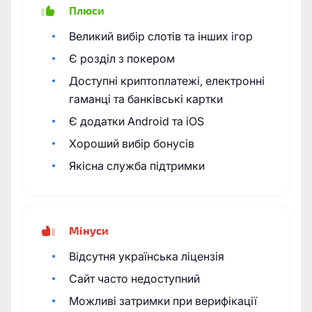
Плюси
Великий вибір слотів та інших ігор
Є розділ з покером
Доступні криптоплатежі, електронні
гаманці та банківські картки
Є додатки Android та iOS
Хороший вибір бонусів
Якісна служба підтримки
Мінуси
Відсутня українська ліцензія
Сайт часто недоступний
Можливі затримки при верифікації