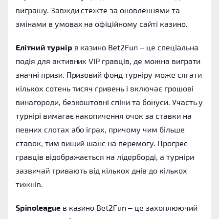
виграшу. Завжди стежте за оновленнями та
змінами в умовах на офіційному сайті казино.
Елітний турнір
в казино Bet2Fun – це спеціальна
подія для активних VIP гравців, де можна виграти
значні призи. Призовий фонд турніру може сягати
кількох сотень тисяч гривень і включає грошові
винагороди, безкоштовні спіни та бонуси. Участь у
турнірі вимагає накопичення очок за ставки на
певних слотах або іграх, причому чим більше
ставок, тим вищий шанс на перемогу. Прогрес
гравців відображається на лідерборді, а турніри
зазвичай тривають від кількох днів до кількох
тижнів.
Spinoleague
в казино Bet2Fun – це захоплюючий