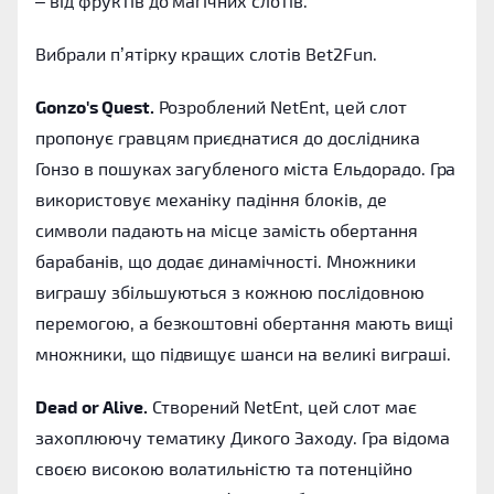
– від фруктів до магічних слотів.
Вибрали п’ятірку кращих слотів Bet2Fun.
Gonzo's Quest.
Розроблений NetEnt, цей слот
пропонує гравцям приєднатися до дослідника
Гонзо в пошуках загубленого міста Ельдорадо. Гра
використовує механіку падіння блоків, де
символи падають на місце замість обертання
барабанів, що додає динамічності. Множники
виграшу збільшуються з кожною послідовною
перемогою, а безкоштовні обертання мають вищі
множники, що підвищує шанси на великі виграші.
Dead or Alive.
Створений NetEnt, цей слот має
захоплюючу тематику Дикого Заходу. Гра відома
своєю високою волатильністю та потенційно