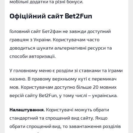
мобільні додатки та різні бонуси.
Офіційний сайт Bet2Fun
Головний сайт Бет2фан не завжди доступний
гравцям з України. Користувачам часто
доводиться шукати альтернативні ресурси та
способи авторизації.
У головному меню є розділи зі ставками та іграми
казино. В правому верхньому куті є перемикач
мов. Користувачам доступно більше 20 мовних
версій сайту Bet2Fun, у тому числі – українська.
Налаштування.
Користувачі можуть обрати
стандартний та спрощений вид сайту. Якщо
обрати спрощений вид, то завантаження розділів