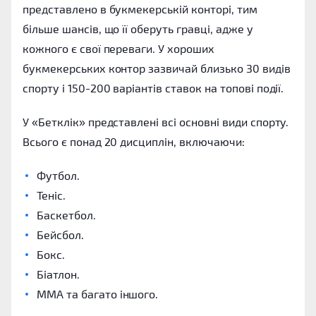
представлено в букмекерській конторі, тим
більше шансів, що її оберуть гравці, адже у
кожного є свої переваги. У хороших
букмекерських контор зазвичай близько 30 видів
спорту і 150-200 варіантів ставок на топові події.
У «Бетклік» представлені всі основні види спорту.
Всього є понад 20 дисциплін, включаючи:
Футбол.
Теніс.
Баскетбол.
Бейсбол.
Бокс.
Біатлон.
ММА та багато іншого.