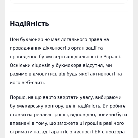
Надійність
Цей букмекер не має легального права на
провадження діяльності з організації та
проведення букмекерської діяльності в Україні.
Оскільки ліцензія у букмекера відсутня, ми
радимо відмовитись від будь-якої активності на
його веб-сайті.
Перше, на що варто звертати увагу, вибираючи
букмекерську контору, це її надійність. Ви робите
ставки на реальні гроші і, відповідно, повинні бути
впевнені в тому, що зможете ці гроші в разі чого
отримати назад. Гарантією чесності БК є прозора