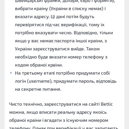
швейцарські франки, долари, євро і форинти),
вибрати країну (України в списку немає) і
вказати адресу. Ці дані потім будуть
перевірятися під час верифікації, тому їх
потрібно вказувати чесно. Відповідно, тільки
якщо у вас немає паспорта іншої країни, з
України зареєструватися вийде. Також
необхідно буде вказати номер телефону з
кодом обраної країни.
На третьому етапі потрібно придумати собі
логін (username), придумати пароль, відповідь
на секретне питання.
Чисто технічно, зареєструватися на сайті Betlic
можна, якщо вписати реальну адресу якоїсь
обраної країни і вгадати з існуючим номером
телефону. Однак при верифікації у вас запитають