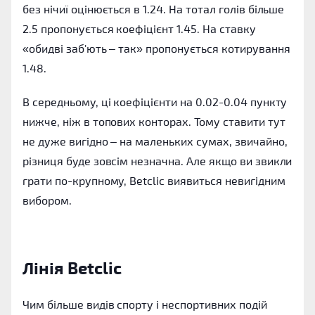
без нічиї оцінюється в 1.24. На тотал голів більше
2.5 пропонується коефіцієнт 1.45. На ставку
«обидві заб'ють – так» пропонується котирування
1.48.
В середньому, ці коефіцієнти на 0.02-0.04 пункту
нижче, ніж в топових конторах. Тому ставити тут
не дуже вигідно – на маленьких сумах, звичайно,
різниця буде зовсім незначна. Але якщо ви звикли
грати по-крупному, Betclic виявиться невигідним
вибором.
Лінія Betclic
Чим більше видів спорту і неспортивних подій