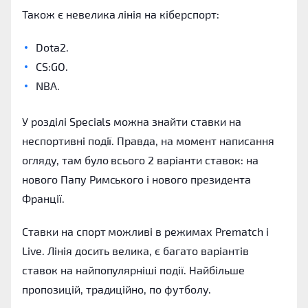
Також є невелика лінія на кіберспорт:
Dota2.
CS:GO.
NBA.
У розділі Specials можна знайти ставки на
неспортивні події. Правда, на момент написання
огляду, там було всього 2 варіанти ставок: на
нового Папу Римського і нового президента
Франції.
Ставки на спорт можливі в режимах Prematch і
Live. Лінія досить велика, є багато варіантів
ставок на найпопулярніші події. Найбільше
пропозицій, традиційно, по футболу.