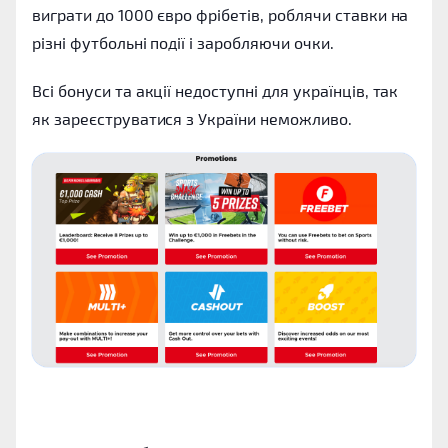
виграти до 1000 євро фрібетів, роблячи ставки на
різні футбольні події і заробляючи очки.
Всі бонуси та акції недоступні для українців, так
як зареєструватися з України неможливо.