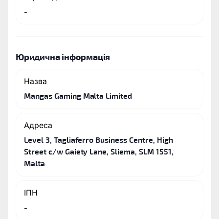
-
Юридична інформація
Назва
Mangas Gaming Malta Limited
Адреса
Level 3, Tagliaferro Business Centre, High
Street c/w Gaiety Lane, Sliema, SLM 1551,
Malta
ІПН
-