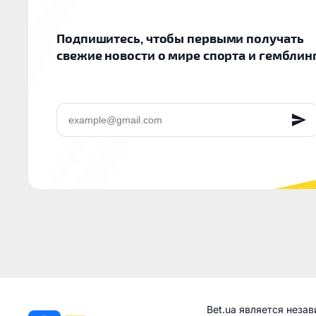
Подпишитесь, чтобы первыми получать
свежие новости о мире спорта и гемблин
EMAIL
Bet.ua является неза