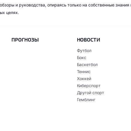
обзоры и руководства, опираясь только на собственные знания
ых целях.
ПРОГНОЗЫ
НОВОСТИ
Футбол
Бокс
Баскетбол
Теннис
Хоккей
Киберспорт
Другой спорт
Гемблинг