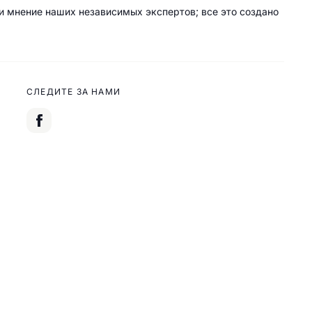
 и мнение наших независимых экспертов; все это создано
СЛЕДИТЕ ЗА НАМИ