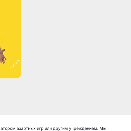
ратором азартных игр или другим учреждением. Мы