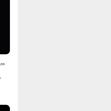
для
в