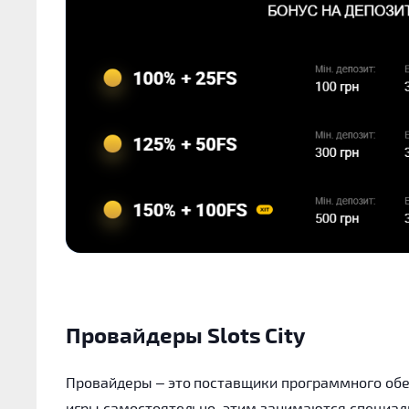
Провайдеры Slots City
Провайдеры – это поставщики программного обе
игры самостоятельно, этим занимаются специал