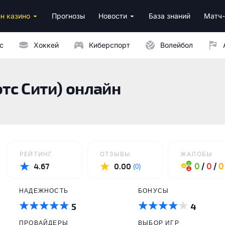
н казино
Прогнозы
Новости
База знаний
Матч-
ино
нусы за регистрацию
ным депозитом
с
Хоккей
Киберспорт
Волейбол
отс Сити) онлайн
РЕЙТИНГ
ОТЗЫВЫ
ЖАЛОБЫ
4.67
0.00
0
/
0
/
0
(0)
НАДЕЖНОСТЬ
БОНУСЫ
5
4
ПРОВАЙДЕРЫ
ВЫБОР ИГР