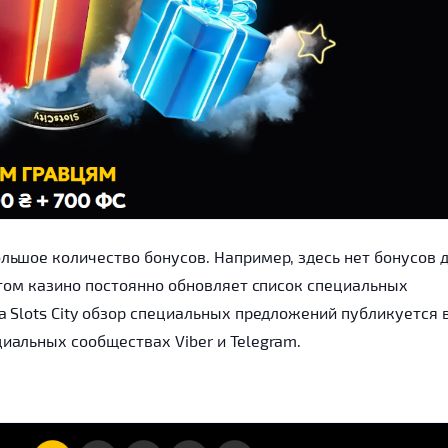
льшое количество бонусов. Например, здесь нет бонусов 
этом казино постоянно обновляет список специальных
а Slots City обзор специальных предложений публикуется 
иальных сообществах Viber и Telegram.