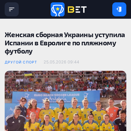
Женская сборная Украины уступила
Испании в Евролиге по пляжному
футболу
25.05.2026 09:44
ДРУГОЙ СПОРТ