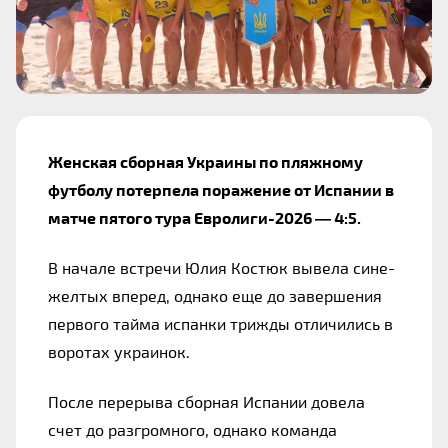
Женская сборная Украины по пляжному 
футболу потерпела поражение от Испании в 
матче пятого тура Евролиги-2026 — 4:5.
В начале встречи Юлия Костюк вывела сине-
желтых вперед, однако еще до завершения 
первого тайма испанки трижды отличились в 
воротах украинок.
После перерыва сборная Испании довела 
счет до разгромного, однако команда 