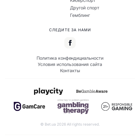
Киберспорт
Другой спорт
Гемблинг
СЛЕДИТЕ ЗА НАМИ
Политика конфендициальности
Условия использования сайта
Контакты
© Bet.ua 2026 All rights reserved.