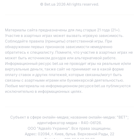
© Bet.ua 2026 All rights reserved.
Материалы сайта предназначены для лиц старше 21 года (21+).
Участие в азартных играх может вызвать игровую зависимость.
Соблюдайте правила (принципы) ответственной игры. При
обнаружении первых признаков зависимости немедленно
обратитесь к специалисту. Помните, что участие в азартных играх не
может быть источником доходов или альтернативой работе.
Информационный ресурс bet.ua не проводит игры на реальные и/или
виртуальные деньги, также сайт не принимает ни в какой форме
оплату ставок и других платежей, которые связаны/могут быть
связаны с азартными играми или букмекерской деятельностью.
Любые материалы на информационном ресурсе bet.ua публикуются
исключительно в информационных целях.
Субъект в сфере онлайн-медиа; название онлайн-медиа: "BET";
идентификатор медиа - R40-06126.
ООО "Адвайз Украина". Все права защищены.
Адрес: 02094, г. Киев, бульв. Верховной Рады, 22