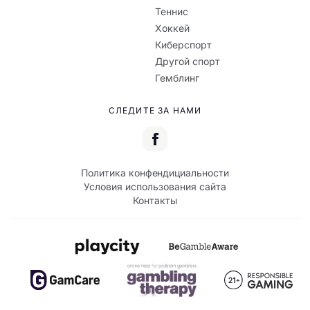
Теннис
Хоккей
Киберспорт
Другой спорт
Гемблинг
СЛЕДИТЕ ЗА НАМИ
Политика конфендициальности
Условия использования сайта
Контакты