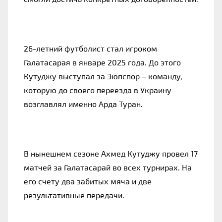
26-летний футболист стал игроком 
Галатасарая в январе 2025 года. До этого 
Кутуджу выступал за Эюпспор – команду, 
которую до своего переезда в Украину 
возглавлял именно Арда Туран.
В нынешнем сезоне Ахмед Кутуджу провел 17 
матчей за Галатасарай во всех турнирах. На 
его счету два забитых мяча и две 
результативные передачи.