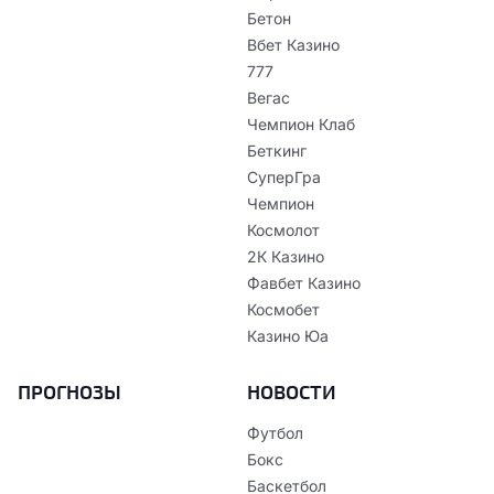
Бетон
Вбет Казино
777
Вегас
Чемпион Клаб
Беткинг
СуперГра
Чемпион
Космолот
2К Казино
Фавбет Казино
Космобет
Казино Юа
ПРОГНОЗЫ
НОВОСТИ
Футбол
Бокс
Баскетбол