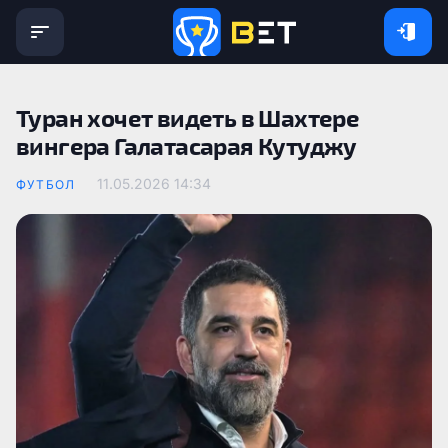
Туран хочет видеть в Шахтере
вингера Галатасарая Кутуджу
11.05.2026 14:34
ФУТБОЛ