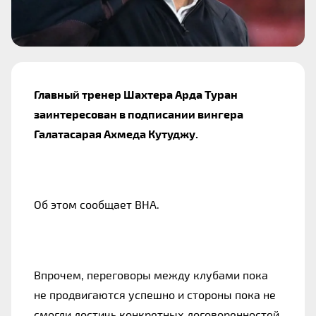
Главный тренер Шахтера Арда Туран 
заинтересован в подписании вингера 
Галатасарая Ахмеда Кутуджу.
Об этом сообщает BHA.
Впрочем, переговоры между клубами пока 
не продвигаются успешно и стороны пока не 
смогли достичь конкретных договоренностей.