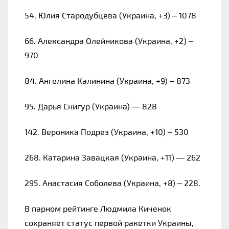
54. Юлия Стародубцева (Украина, +3) – 1078
66. Александра Олейникова (Украина, +2) – 
970
84. Ангелина Калинина (Украина, +9) – 873
95. Дарья Снигур (Украина) — 828
142. Вероника Подрез (Украина, +10) – 530
268. Катарина Завацкая (Украина, +11) — 262
295. Анастасия Соболева (Украина, +8) – 228.
В парном рейтинге Людмила Киченок 
сохраняет статус первой ракетки Украины, 