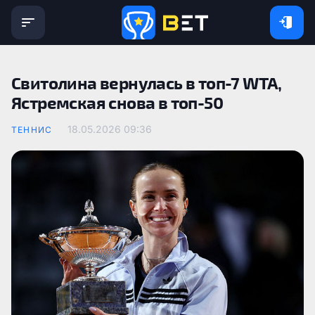
Свитолина вернулась в топ-7 WTA,
Ястремская снова в топ-50
18.05.2026 09:36
ТЕННИС