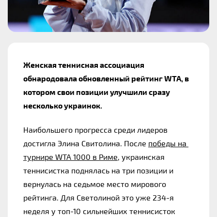
Женская теннисная ассоциация 
обнародовала обновленный рейтинг WTA, в 
котором свои позиции улучшили сразу 
несколько украинок.
Наибольшего прогресса среди лидеров 
достигла Элина Свитолина. После 
победы на 
турнире WTA 1000 в Риме
, украинская 
теннисистка поднялась на три позиции и 
вернулась на седьмое место мирового 
рейтинга. Для Светолиной это уже 234-я 
неделя у топ-10 сильнейших теннисисток 