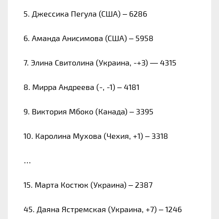
5. Джессика Пегула (США) – 6286
6. Аманда Анисимова (США) – 5958
7. Элина Свитолина (Украина, -+3) — 4315
8. Мирра Андреева (-, -1) – 4181
9. Виктория Мбоко (Канада) – 3395
10. Каролина Мухова (Чехия, +1) – 3318
…
15. Марта Костюк (Украина) – 2387
45. Даяна Ястремская (Украина, +7) – 1246