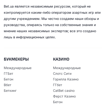
Bet.ua является независимым ресурсом, который не
контролируется каким-либо оператором азартных игр или
другим учреждением. Мы честно создаем наши обзоры и
руководства, опираясь только на собственные знания и
мнение наших независимых экспертов; все это создано
лишь в информационных целях.
БУКМЕКЕРЫ
КАЗИНО
Международные
Международные
ГГБет
Слотс Сити
Бетон
Горилла Казино
Вбет
ГГбет
Беткинг
CatBet casino
Ферст Казино
Бетон