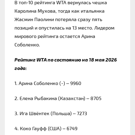
В топ-10 рейтинга WTA вернулась чешка 
Каролина Мухова, тогда как итальянка 
Жасмин Паолини потеряла сразу пять 
позиций и опустилась на 13 место. Лидером 
мирового рейтинга остается Арина 
Соболенко.
Рейтинг WTA по состоянию на 18 мая 2026 
года:
1. Арина Соболенко (-) – 9960
2. Елена Рыбакина (Казахстан) – 8705
3. Ига Швёнтек (Польша) – 7273
4. Коко Гауфф (США) – 6749