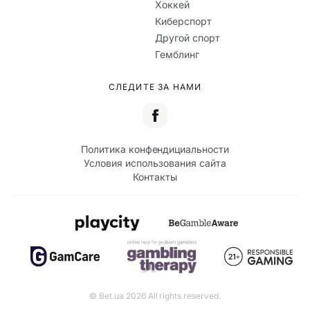
Хоккей
Киберспорт
Другой спорт
Гемблинг
СЛЕДИТЕ ЗА НАМИ
Политика конфендициальности
Условия использования сайта
Контакты
© Bet.ua 2026 All rights reserved.