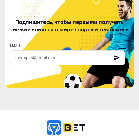
Подпишитесь, чтобы первыми получать
свежие новости о мире спорта и гемблинга
EMAIL