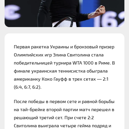
Первая ракетка Украины и бронзовый призер
Олимпийских игр Элина Свитолина стала
победительницей турнира WTA 1000 в Риме. В
финале украинская теннисистка обыграла
американку Коко Гауфф в трех сетах — 2:1
(6:4, 6:7, 6:2).
После победы в первом сете и равной борьбы
на тай-брейке второй партии матч перешел в
решающий третий сет. При счете 2:2
Свитолина выиграла четыре гейма подряд и