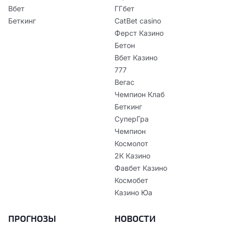
Вбет
ГГбет
Беткинг
CatBet casino
Ферст Казино
Бетон
Вбет Казино
777
Вегас
Чемпион Клаб
Беткинг
СуперГра
Чемпион
Космолот
2К Казино
Фавбет Казино
Космобет
Казино Юа
ПРОГНОЗЫ
НОВОСТИ