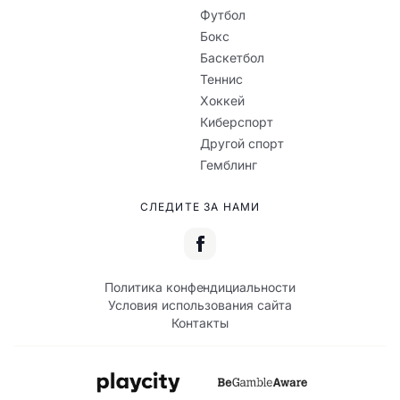
Футбол
Бокс
Баскетбол
Теннис
Хоккей
Киберспорт
Другой спорт
Гемблинг
СЛЕДИТЕ ЗА НАМИ
Политика конфендициальности
Условия использования сайта
Контакты