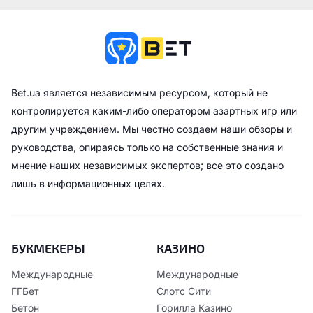
Bet.ua является независимым ресурсом, который не
контролируется каким-либо оператором азартных игр или
другим учреждением. Мы честно создаем наши обзоры и
руководства, опираясь только на собственные знания и
мнение наших независимых экспертов; все это создано
лишь в информационных целях.
БУКМЕКЕРЫ
КАЗИНО
Международные
Международные
ГГБет
Слотс Сити
Бетон
Горилла Казино