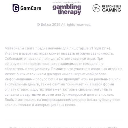
© Bet.ua 2026 All rights reserved.
Материалы сайта предназначены для лиц старше 21 года (21+).
Участие в азартных играх может вызвать игровую зависимость.
Соблюдайте правила (принципы) ответственной игры. При
обнаружении первых признаков зависимости немедленно
обратитесь к специалисту. Помните, что участие в азартных играх не
может быть источником доходов или альтернативой работе.
Информационный ресурс bet.ua не проводит игры на реальные и/или
виртуальные деньги, также сайт не принимает ни в какой форме
оплату ставок и других платежей, которые связаны/могут быть
связаны с азартными играми или букмекерской деятельностью.
Любые материалы на информационном ресурсе bet.ua публикуются
исключительно в информационных целях.