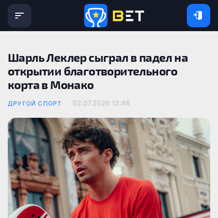
Шарль Леклер сыграл в падел на
открытии благотворительного
корта в Монако
02.07.2026 12:46
ДРУГОЙ СПОРТ