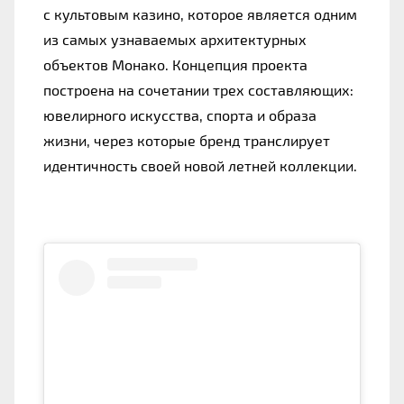
с культовым казино, которое является одним
из самых узнаваемых архитектурных
объектов Монако. Концепция проекта
построена на сочетании трех составляющих:
ювелирного искусства, спорта и образа
жизни, через которые бренд транслирует
идентичность своей новой летней коллекции.