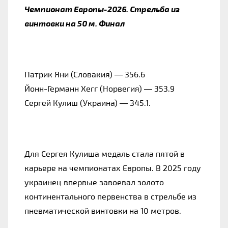
Чемпионат Европы-2026. Стрельба из 
винтовки на 50 м. Финал
Патрик Яни (Словакия) — 356.6
Йонн-Германн Хегг (Норвегия) — 353.9
Сергей Кулиш (Украина) — 345.1.
Для Сергея Кулиша медаль стала пятой в 
карьере на чемпионатах Европы. В 2025 году 
украинец впервые завоевал золото 
континентального первенства в стрельбе из 
пневматической винтовки на 10 метров.