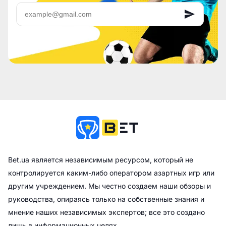
Bet.ua является независимым ресурсом, который не
контролируется каким-либо оператором азартных игр или
другим учреждением. Мы честно создаем наши обзоры и
руководства, опираясь только на собственные знания и
мнение наших независимых экспертов; все это создано
лишь в информационных целях.