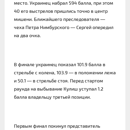
место. Украинец набрал 594 балла, при этом 
40 его выстрелов пришлись точно в центр 
мишени. Ближайшего преследователя — 
чеха Петра Нимбурского — Сергей опередил 
на два очка.
В финале украинец показал 101.9 балла в 
стрельбе с колена, 103.9 — в положении лежа 
и 50.1 — в стрельбе стоя. Перед стартом 
раунда на выбывание Кулиш уступал 1.2 
балла владельцу третьей позиции.
Первым финал покинул представитель 