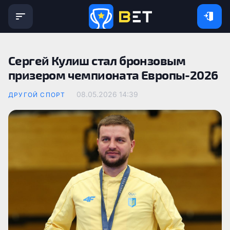
Сергей Кулиш стал бронзовым
призером чемпионата Европы-2026
08.05.2026 14:39
ДРУГОЙ СПОРТ