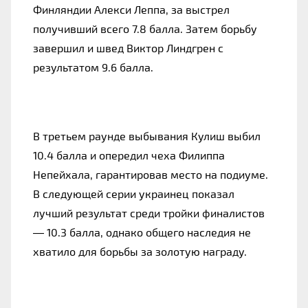
Финляндии Алекси Леппа, за выстрел 
получивший всего 7.8 балла. Затем борьбу 
завершил и швед Виктор Линдгрен с 
результатом 9.6 балла.
В третьем раунде выбывания Кулиш выбил 
10.4 балла и опередил чеха Филиппа 
Непейхала, гарантировав место на подиуме. 
В следующей серии украинец показал 
лучший результат среди тройки финалистов 
— 10.3 балла, однако общего наследия не 
хватило для борьбы за золотую награду.