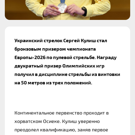
Украинский стрелок Сергей Кулиш стал 
бронзовым призером чемпионата 
Европы-2026 по пулевой стрельбе. Награду 
двукратный призер Олимпийских игр 
получил в дисциплине стрельбы из винтовки 
на 50 метров из трех положений.
Континентальное первенство проходит в 
хорватском Осиеке. Кулиш уверенно 
преодолел квалификацию, заняв первое 