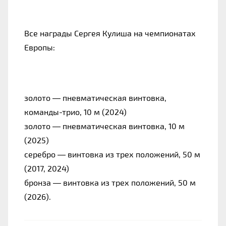
Все награды Сергея Кулиша на чемпионатах 
Европы:
золото — пневматическая винтовка, 
команды-трио, 10 м (2024)
золото — пневматическая винтовка, 10 м 
(2025)
серебро — винтовка из трех положений, 50 м 
(2017, 2024)
бронза — винтовка из трех положений, 50 м 
(2026).