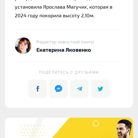
установила Ярослава Магучих, которая в
2024 году покорила высоту 2,10м.
Редактор новостной ленты
Екатерина Яковенко
ПОДЕЛИТЕСЬ C ДРУЗЬЯМИ