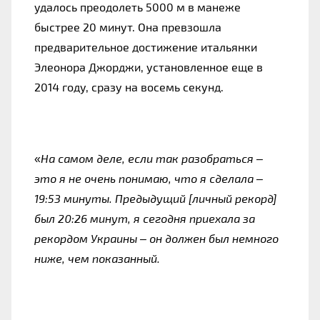
удалось преодолеть 5000 м в манеже
быстрее 20 минут. Она превзошла
предварительное достижение итальянки
Элеонора Джорджи, установленное еще в
2014 году, сразу на восемь секунд.
«
На самом деле, если так разобраться –
это я не очень понимаю, что я сделала –
19:53 минуты. Предыдущий [личный рекорд]
был 20:26 минут, я сегодня приехала за
рекордом Украины – он должен был немного
ниже, чем показанный.