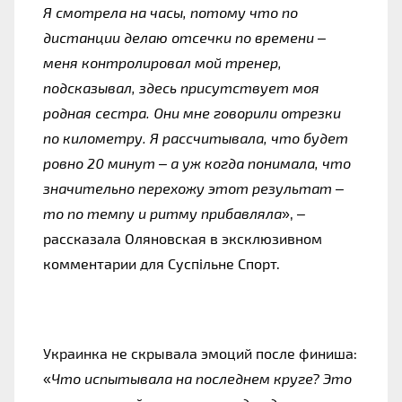
Я смотрела на часы, потому что по
дистанции делаю отсечки по времени –
меня контролировал мой тренер,
подсказывал, здесь присутствует моя
родная сестра. Они мне говорили отрезки
по километру. Я рассчитывала, что будет
ровно 20 минут – а уж когда понимала, что
значительно перехожу этот результат –
то по темпу и ритму прибавляла
», –
рассказала Оляновская в эксклюзивном
комментарии для Суспільне Спорт.
Украинка не скрывала эмоций после финиша:
«
Что испытывала на последнем круге? Это