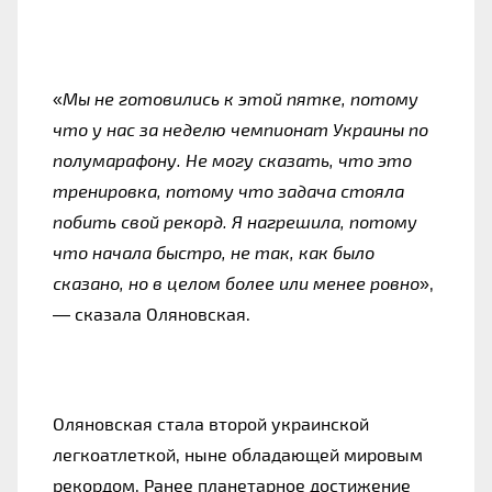
«
Мы не готовились к этой пятке, потому
что у нас за неделю чемпионат Украины по
полумарафону. Не могу сказать, что это
тренировка, потому что задача стояла
побить свой рекорд. Я нагрешила, потому
что начала быстро, не так, как было
сказано, но в целом более или менее ровно
»,
— сказала Оляновская.
Оляновская стала второй украинской
легкоатлеткой, ныне обладающей мировым
рекордом. Ранее планетарное достижение