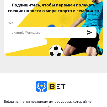
Подпишитесь, чтобы первыми получать
свежие новости о мире спорта и гемблинга
EMAIL
Bet.ua является независимым ресурсом, который не