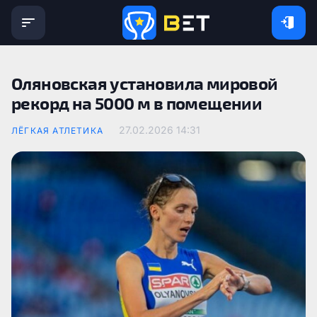
Оляновская установила мировой
рекорд на 5000 м в помещении
27.02.2026 14:31
ЛЁГКАЯ АТЛЕТИКА