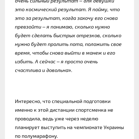
очень сильный результат – для девушки
это космический результат. Я пойму, что
это за результат, когда захочу его снова
превзойти – я понимаю, сколько нужно
будет сделать быстрых отрезков, сколько
нужно будет пролить пота, положить свое
время, чтобы снова выйти в манеж и его
избить. А сейчас – я просто очень
счастлива и довольна
».
Интересно, что специальной подготовки
именно к этой дистанции спортсменка не
проводила, ведь уже через неделю
планирует выступить на чемпионате Украины
по полумарафону.