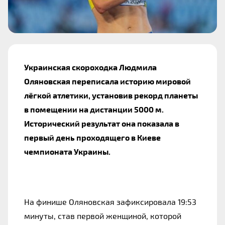
Украинская скороходка Людмила
Оляновская переписала историю мировой
лёгкой атлетики, установив рекорд планеты
в помещении на дистанции 5000 м.
Исторический результат она показала в
первый день проходящего в Киеве
чемпионата Украины.
На финише Оляновская зафиксировала 19:53
минуты, став первой женщиной, которой