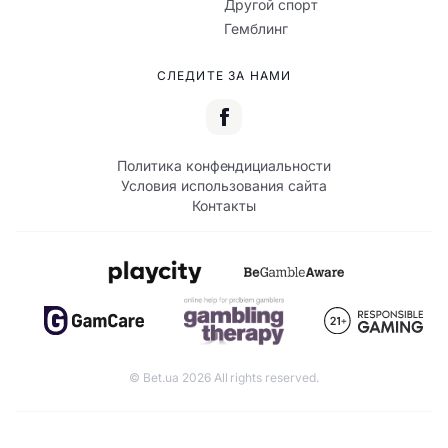
Другой спорт
Гемблинг
СЛЕДИТЕ ЗА НАМИ
Политика конфендициальности
Условия использования сайта
Контакты
© Bet.ua 2026 All rights reserved.