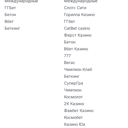
Международные
Международные
ГГБет
Слотс Сити
Бетон
Горилла Казино
Вбет
ГГбет
Беткинг
CatBet casino
Ферст Казино
Бетон
Вбет Казино
777
Вегас
Чемпион Клаб
Беткинг
СуперГра
Чемпион
Космолот
2К Казино
Фавбет Казино
Космобет
Казино Юа