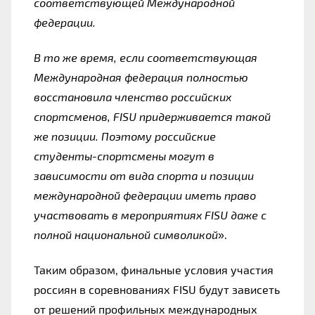
соответствующей Международной 
федерации. 
В то же время, если соответствующая 
Международная федерация полностью 
восстановила членство российских 
спортсменов, FISU придерживается такой 
же позиции. Поэтому российские 
студенты-спортсмены могут в 
зависимости от вида спорта и позиции 
международной федерации иметь право 
участвовать в мероприятиях FISU даже с 
полной национальной символикой
».
Таким образом, финальные условия участия 
россиян в соревнованиях FISU будут зависеть 
от решений профильных международных 