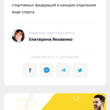
спортивных федераций в каждом отдельном 
виде спорта.
Редактор новостной ленты
Екатерина Яковенко
ПОДЕЛИТЕСЬ C ДРУЗЬЯМИ