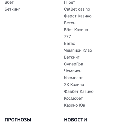
Вбет
ГГбет
Беткинг
CatBet casino
Ферст Казино
Бетон
Вбет Казино
777
Вегас
Чемпион Клаб
Беткинг
СуперГра
Чемпион
Космолот
2К Казино
Фавбет Казино
Космобет
Казино Юа
ПРОГНОЗЫ
НОВОСТИ