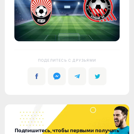
ПОДЕЛИТЕСЬ C ДРУЗЬЯМИ
Подпишитесь, чтобы первыми получать