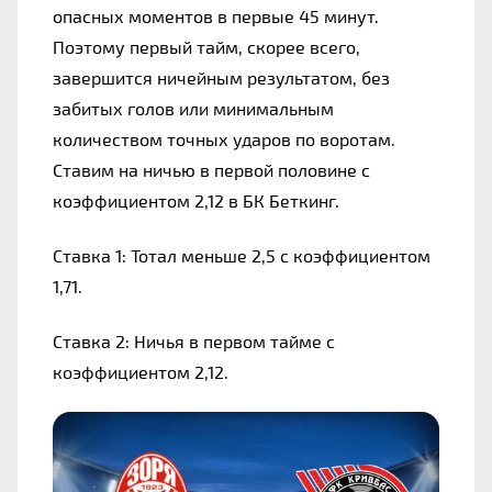
опасных моментов в первые 45 минут.
Поэтому первый тайм, скорее всего,
завершится ничейным результатом, без
забитых голов или минимальным
количеством точных ударов по воротам.
Ставим на ничью в первой половине с
коэффициентом 2,12 в БК Беткинг.
Ставка 1: Тотал меньше 2,5 с коэффициентом
1,71.
Ставка 2: Ничья в первом тайме с
коэффициентом 2,12.