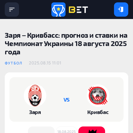
Заря – Кривбасс: прогноз и ставки на
Чемпионат Украины 18 августа 2025
года
2025.08.15 11:01
ФУТБОЛ
VS
‎Заря
Кривбас
18.08.2025