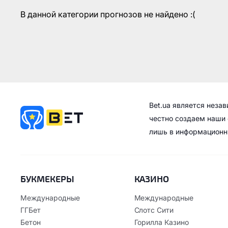
В данной категории прогнозов не найдено :(
Bet.ua является неза
честно создаем наши 
лишь в информационн
БУКМЕКЕРЫ
КАЗИНО
Международные
Международные
ГГБет
Слотс Сити
Бетон
Горилла Казино