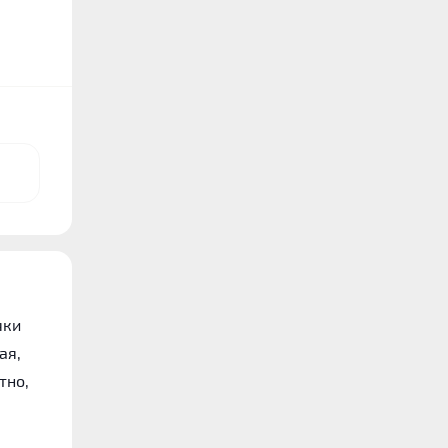
яки
ая,
тно,