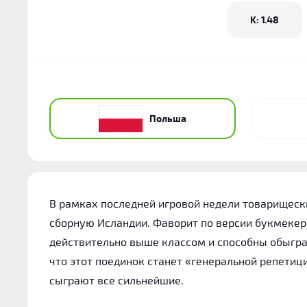
K: 1.48
Польша
В рамках последней игровой недели товарищеск
сборную Исландии. Фаворит по версии букмекер
действительно выше классом и способны обыгра
что этот поединок станет «‎генеральной репети
сыграют все сильнейшие.