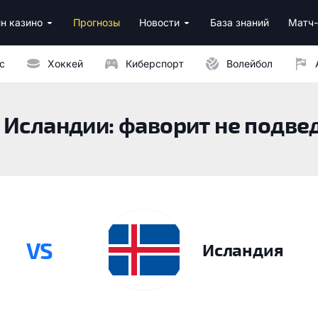
н казино
Прогнозы
Новости
База знаний
Матч-
ино
нусы за регистрацию
ным депозитом
с
Хоккей
Киберспорт
Волейбол
 Исландии: фаворит не подве
VS
Исландия