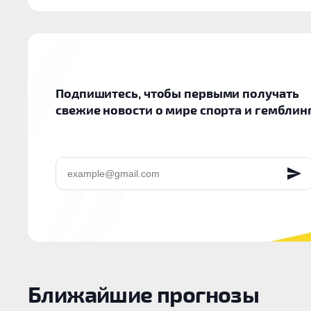
Подпишитесь, чтобы первыми получать
свежие новости о мире спорта и гемблин
EMAIL
Ближайшие прогнозы