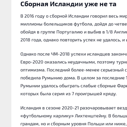
Сборная Исландии уже не та
В 2016 году о сборной Исландии говорил весь м
миллионы болельщиков футбола, дойдя до четве
обойдя в группе Португалию и выбив в 1/8 Англ
2018 года, однако повторить успех не удалось, и
Однако после ЧМ-2018 успехи исландцев законч
Евро-2020 оказались неудачными, поэтому турн
оптимизма. Последний более-менее серьезный с
победила Румынию дома. В целом за последние 
Румынии удалось обыграть слабые сборные Фаре
которых была серия из 7 проигрышей кряду.
Исландия в сезоне 2020-21 разочаровывает везде
«‎футбольному карлику» Лихтенштейну. В больши
грандам, но и сборным уровня Польши или ниже,