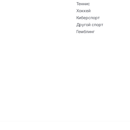
Теннис
Хоккей
Киберспорт
Другой спорт
Гемблинг