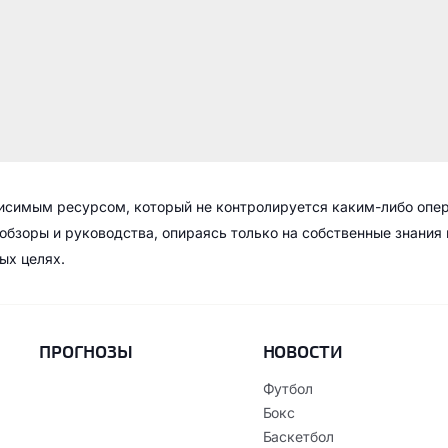
висимым ресурсом, который не контролируется каким-либо опе
обзоры и руководства, опираясь только на собственные знания
ых целях.
ПРОГНОЗЫ
НОВОСТИ
Футбол
Бокс
Баскетбол