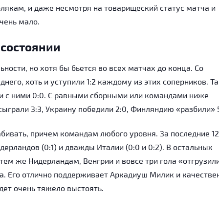
олякам, и даже несмотря на товарищеский статус матча и
чень мало.
 состоянии
ости, но хотя бы бьется во всех матчах до конца. Со
него, хоть и уступили 1:2 каждому из этих соперников. Т
ли с ними 0:0. С равными сборными или командами ниже
ыграли 3:3, Украину победили 2:0, Финляндию «‎разбили» 5
бивать, причем командам любого уровня. За последние 12
ерландов (0:1) и дважды Италии (0:0 и 0:2). В остальных
тем же Нидерландам, Венгрии и вовсе три гола «‎отгрузили
а. Его отлично поддерживает Аркадиуш Милик и качестве
дет очень тяжело выстоять.