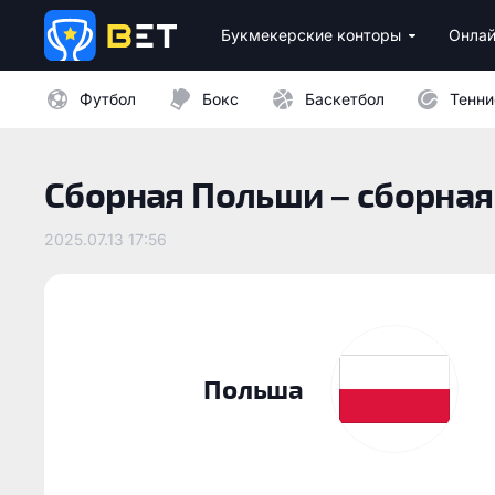
Букмекерские конторы
Онлай
Лицензионные букмекеры Украины
Лучшие провайдеры каз
Бездепозитные бо
Казино с минималь
Футбол
Бокс
Баскетбол
Тенни
Сборная Польши – сборная
2025.07.13 17:56
Польша