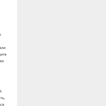
х
али
щите
иях
й
ть,
ься