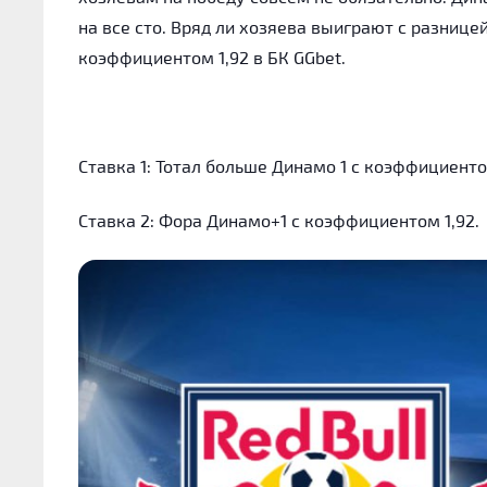
на все сто. Вряд ли хозяева выиграют с разнице
коэффициентом
1,92
в БК GGbet.
Ставка 1
: Тотал больше Динамо 1 с коэффициенто
Ставка 2
: Фора Динамо+1 с коэффициентом 1,92.