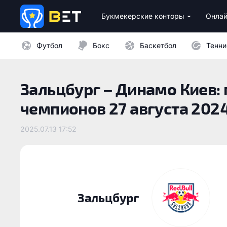
Букмекерские конторы
Онлай
Лицензионные букмекеры Украины
Лучшие провайдеры каз
Бездепозитные бо
Казино с минималь
Футбол
Бокс
Баскетбол
Тенни
Зальцбург – Динамо Киев: 
чемпионов 27 августа 2024
2025.07.13 17:52
Зальцбург