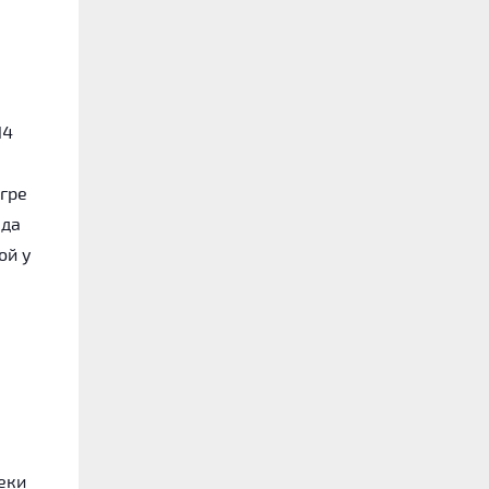
14
игре
еда
ой у
еки