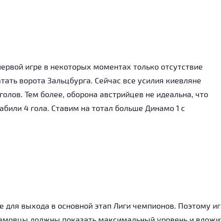
 первой игре в некоторых моментах только отсутствие
тать ворота Зальцбурга. Сейчас все усилия киевляне
голов. Тем более, оборона австрийцев не идеальна, что
абили 4 гола. Ставим на тотал больше Динамо 1 с
 для выхода в основной этап Лиги чемпионов. Поэтому иг
инамовцы должны показать максимальный уровень и вложи