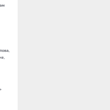
нам
пова,
же,
ь