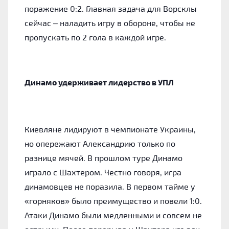
поражение 0:2. Главная задача для Ворсклы
сейчас – наладить игру в обороне, чтобы не
пропускать по 2 гола в каждой игре.
Динамо удерживает лидерство в УПЛ
Киевляне лидируют в чемпионате Украины,
но опережают Александрию только по
разнице мячей. В прошлом туре Динамо
играло с Шахтером. Честно говоря, игра
динамовцев не поразила. В первом тайме у
«горняков» было преимущество и повели 1:0.
Атаки Динамо были медленными и совсем не