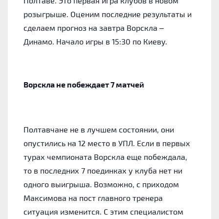
Полтаве. Это первая игра клубов в новом
розыгрыше. Оценим последние результаты и
сделаем прогноз на завтра Ворскла –
Динамо.
Начало игры в 15:30 по Киеву.
Ворскла не побеждает 7 матчей
Полтавчане не в лучшем состоянии, они
опустились на 12 место в УПЛ. Если в первых
турах чемпионата Ворскла еще побеждала,
то в последних 7 поединках у клуба нет ни
одного выигрыша. Возможно, с приходом
Максимова на пост главного тренера
ситуация изменится. С этим специалистом