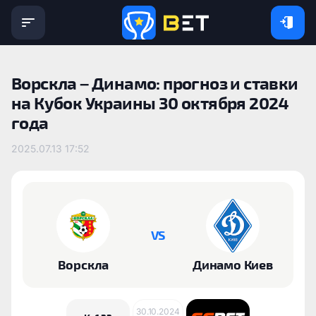
Ворскла – Динамо: прогноз и ставки
на Кубок Украины 30 октября 2024
года
2025.07.13 17:52
VS
Ворскла
Динамо Киев
30.10.2024