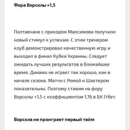
Фора Ворсклы +1,5
Полтавчане с приходом Максимова получили
новый стимул к успехам. С этим тренером
клуб демонстрировал качественную игру и
выходил в финал Кубка Украины. Следует
ожидать лучших результатов в ближайшее
время. Динамо не играет так хорошо, как в
начале сезона. Матчи с Ромой и Шахтером
показательны. Поэтому ставим на фору
Ворсклы +1,5 с коэффициентом 1,76 в БК Ггбет.
Ворскла не проиграет первый тайм