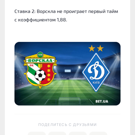
Ставка 2
: Ворскла не проиграет первый тайм
с коэффициентом 1,88.
ПОДЕЛИТЕСЬ C ДРУЗЬЯМИ