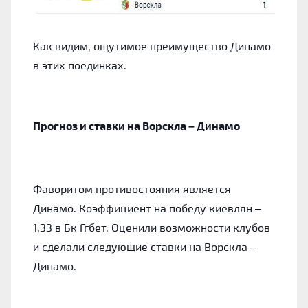
Как видим, ощутимое преимущество Динамо
в этих поединках.
Прогноз и ставки на Ворскла – Динамо
Фаворитом противостояния является
Динамо. Коэффициент на победу киевлян –
1,33 в Бк Ггбет. Оценили возможности клубов
и сделали следующие ставки на Ворскла –
Динамо.