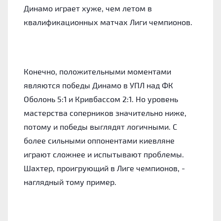
Динамо играет хуже, чем летом в
квалификационных матчах Лиги чемпионов.
Конечно, положительными моментами
являются победы Динамо в УПЛ над ФК
Оболонь 5:1 и Кривбассом 2:1. Но уровень
мастерства соперников значительно ниже,
потому и победы выглядят логичными. С
более сильными оппонентами киевляне
играют сложнее и испытывают проблемы.
Шахтер, проигрующий в Лиге чемпионов, -
наглядный тому пример.