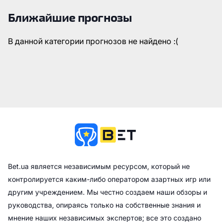
Ближайшие прогнозы
В данной категории прогнозов не найдено :(
Bet.ua является независимым ресурсом, который не
контролируется каким-либо оператором азартных игр или
другим учреждением. Мы честно создаем наши обзоры и
руководства, опираясь только на собственные знания и
мнение наших независимых экспертов; все это создано