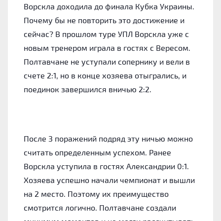
Ворскла доходила до финала Кубка Украины.
Почему бы не повторить это достижение и
сейчас? В прошлом туре УПЛ Ворскла уже с
новым тренером играла в гостях с Вересом.
Полтавчане не уступали сопернику и вели в
счете 2:1, но в конце хозяева отыгрались, и
поединок завершился вничью 2:2.
После 3 поражений подряд эту ничью можно
считать определенным успехом. Ранее
Ворскла уступила в гостях Александрии 0:1.
Хозяева успешно начали чемпионат и вышли
на 2 место. Поэтому их преимущество
смотрится логично. Полтавчане создали